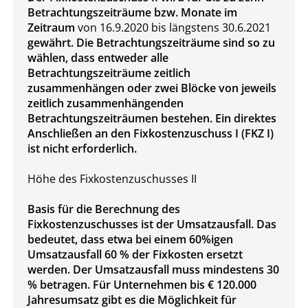
Betrachtungszeiträume bzw. Monate im
Zeitraum
von 16.9.2020 bis längstens 30.6.2021
gewährt. Die Betrachtungszeiträume sind so zu
wählen, dass entweder alle
Betrachtungszeiträume zeitlich
zusammenhängen oder zwei Blöcke von jeweils
zeitlich zusammenhängenden
Betrachtungszeiträumen bestehen. Ein direktes
Anschließen an den Fixkostenzuschuss I (FKZ I)
ist nicht erforderlich.
Höhe des Fixkostenzuschusses II
Basis für die Berechnung des
Fixkostenzuschusses ist der Umsatzausfall. Das
bedeutet, dass etwa bei einem 60%igen
Umsatzausfall 60 % der Fixkosten ersetzt
werden. Der Umsatzausfall muss mindestens 30
% betragen. Für Unternehmen bis € 120.000
Jahresumsatz gibt es die Möglichkeit für