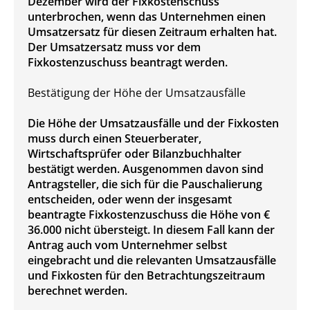
Dezember wird der Fixkostenschuss
unterbrochen, wenn das Unternehmen einen
Umsatzersatz für diesen Zeitraum erhalten hat.
Der Umsatzersatz muss vor dem
Fixkostenzuschuss beantragt werden.
Bestätigung der Höhe der Umsatzausfälle
Die Höhe der Umsatzausfälle und der Fixkosten
muss durch einen Steuerberater,
Wirtschaftsprüfer oder Bilanzbuchhalter
bestätigt werden. Ausgenommen davon sind
Antragsteller, die sich für die Pauschalierung
entscheiden, oder wenn der insgesamt
beantragte Fixkostenzuschuss die Höhe von €
36.000 nicht übersteigt. In diesem Fall kann der
Antrag auch vom Unternehmer selbst
eingebracht und die relevanten Umsatzausfälle
und Fixkosten für den Betrachtungszeitraum
berechnet werden.