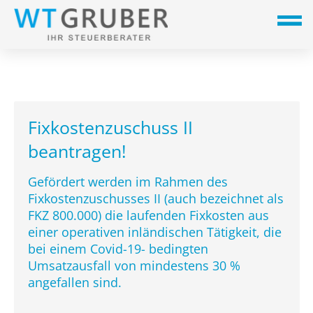
Fixkostenzuschuss II
beantragen!
Gefördert werden im Rahmen des
Fixkostenzuschusses II (auch bezeichnet als
FKZ 800.000) die laufenden Fixkosten aus
einer operativen inländischen Tätigkeit, die
bei einem Covid-19- bedingten
Umsatzausfall von mindestens 30 %
angefallen sind.