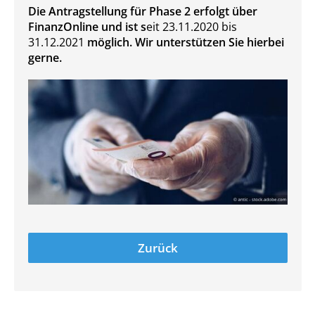
Die Antragstellung für Phase 2 erfolgt über
FinanzOnline und ist s
eit 23.11.2020 bis
31.12.2021
möglich. Wir unterstützen Sie hierbei
gerne.
Zurück