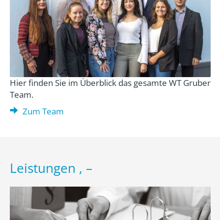
Hier finden Sie im Überblick das gesamte WT Gruber
Team.
Zum Team
Leistungen , –