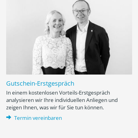
Gutschein-Erstgespräch
In einem kostenlosen Vorteils-Erstgespräch
analysieren wir Ihre individuellen Anliegen und
zeigen Ihnen, was wir für Sie tun können.
Termin vereinbaren