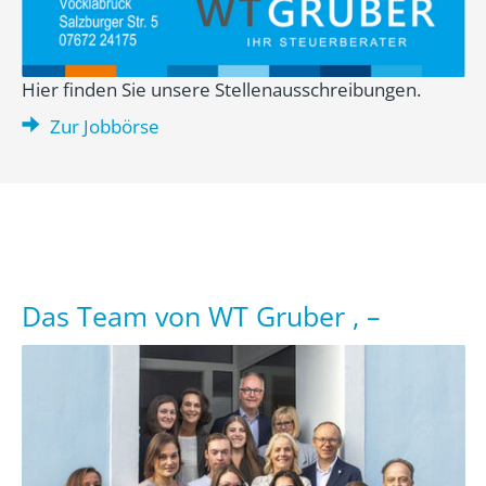
Hier finden Sie unsere Stellenausschreibungen.
Zur Jobbörse
Das Team von WT Gruber , –