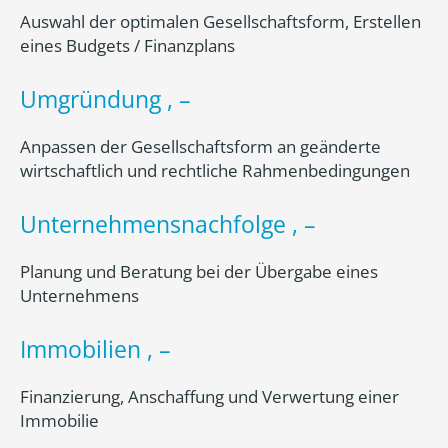
Auswahl der optimalen Gesellschaftsform, Erstellen
eines Budgets / Finanzplans
Umgründung , –
Anpassen der Gesellschaftsform an geänderte
wirtschaftlich und rechtliche Rahmenbedingungen
Unternehmensnachfolge , –
Planung und Beratung bei der Übergabe eines
Unternehmens
Immobilien , –
Finanzierung, Anschaffung und Verwertung einer
Immobilie