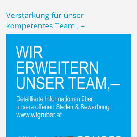
Verstärkung für unser
kompetentes Team , –