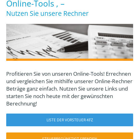
Online-Tools , –
Nutzen Sie unsere Rechner
Profitieren Sie von unseren Online-Tools! Errechnen
und vergleichen Sie mithilfe unserer Online-Rechner
Beträge ganz einfach. Nutzen Sie unsere Links und
starten Sie noch heute mit der gewünschten
Berechnung!
LISTE DER VORSTEUER-KFZ
STEUERBEGÜNSTIGT SPENDEN