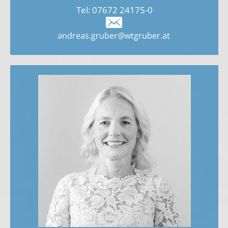
Tel:
07672 24175-0
andreas.gruber@wtgruber.at