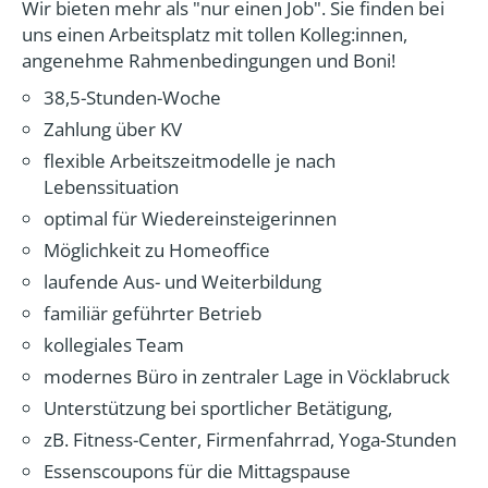
Wir bieten mehr als "nur einen Job". Sie finden bei
uns einen Arbeitsplatz mit tollen Kolleg:innen,
angenehme Rahmenbedingungen und Boni!
38,5-Stunden-Woche
Zahlung über KV
flexible Arbeitszeitmodelle je nach
Lebenssituation
optimal für Wiedereinsteigerinnen
Möglichkeit zu Homeoffice
laufende Aus- und Weiterbildung
familiär geführter Betrieb
kollegiales Team
modernes Büro in zentraler Lage in Vöcklabruck
Unterstützung bei sportlicher Betätigung,
zB. Fitness-Center, Firmenfahrrad, Yoga-Stunden
Essenscoupons für die Mittagspause