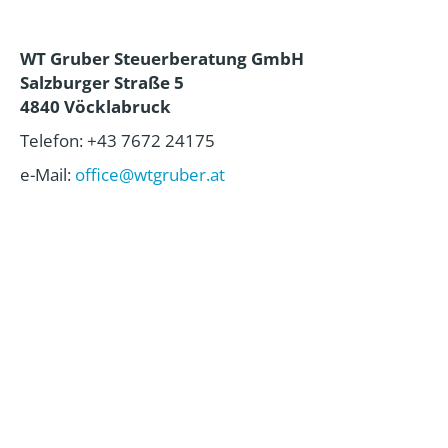
WT Gruber Steuerberatung GmbH
Salzburger Straße 5
4840 Vöcklabruck
Telefon: +43 7672 24175
e-Mail:
office@wtgruber.at