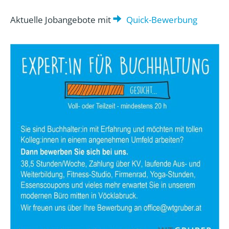
Aktuelle Jobangebote mit
Quick-Bewerbung