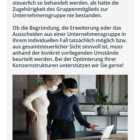
steuerlich so behandelt werden, als hätte die
Zugehörigkeit des Gruppenmitglieds zur
Unternehmensgruppe nie bestanden.
Ob die Begründung, die Erweiterung oder das
Ausscheiden aus einer Unternehmensgruppe in
Ihrem individuellen Fall tatsächlich möglich bzw.
aus gesamtsteuerlicher Sicht sinnvoll ist, muss
anhand der konkret vorliegenden Umstände
beurteilt werden. Bei der Optimierung Ihrer
Konzernstrukturen unterstützen wir Sie gerne!