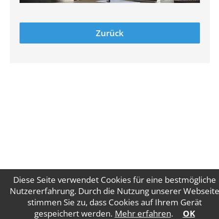
Zurück
Diese Seite verwendet Cookies für eine bestmögliche
Nutzererfahrung. Durch die Nutzung unserer Webseit
stimmen Sie zu, dass Cookies auf Ihrem Gerät
Impressum
Datenschutz
gespeichert werden.
Mehr erfahren
.
OK