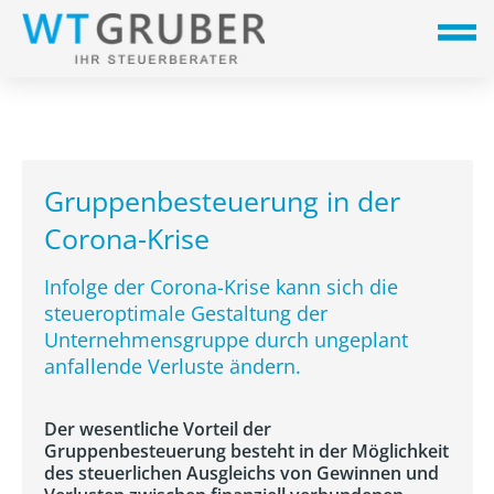
Gruppenbesteuerung in der
Corona-Krise
Infolge der Corona-Krise kann sich die
steueroptimale Gestaltung der
Unternehmensgruppe durch ungeplant
anfallende Verluste ändern.
Der wesentliche Vorteil der
Gruppenbesteuerung besteht in der Möglichkeit
des steuerlichen Ausgleichs von Gewinnen und