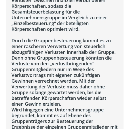
Verlusten zwischen finanziell verbundenen
Körperschaften, sodass die
Gesamtsteuerbelastung für die
Unternehmensgruppe im Vergleich zu einer
„Einzelbesteuerung“ der beteiligten
Körperschaften optimiert wird.
Durch die Gruppenbesteuerung kommt es zu
einer rascheren Verwertung von steuerlich
abzugsfähigen Verlusten innerhalb der Gruppe.
Denn ohne Gruppenbesteuerung könnten die
Verluste von den „verlustbringenden“
Gruppenmitgliedern nur im Wege des
Verlustvortrags mit eigenen zukünftigen
Gewinnen verrechnet werden. Mit der
Verwertung der Verluste muss daher ohne
Gruppe solange gewartet werden, bis die
betreffenden Körperschaften wieder selbst
einen Gewinn erzielen.
Wird hingegen eine Unternehmensgruppe
begründet, kommt es auf Ebene des
Gruppenträgers zur Besteuerung der
Ergebnisse der einzelnen Gruppenmitglieder mit