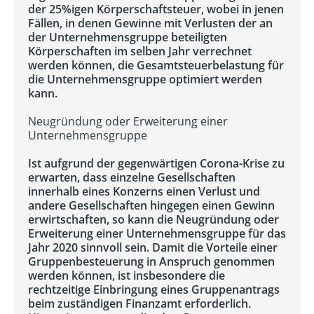
der 25%igen Körperschaftsteuer, wobei in jenen
Fällen, in denen Gewinne mit Verlusten der an
der Unternehmensgruppe beteiligten
Körperschaften im selben Jahr verrechnet
werden können, die Gesamtsteuerbelastung für
die Unternehmensgruppe optimiert werden
kann.
Neugründung oder Erweiterung einer
Unternehmensgruppe
Ist aufgrund der gegenwärtigen Corona-Krise zu
erwarten, dass einzelne Gesellschaften
innerhalb eines Konzerns einen Verlust und
andere Gesellschaften hingegen einen Gewinn
erwirtschaften, so kann die Neugründung oder
Erweiterung einer Unternehmensgruppe für das
Jahr 2020 sinnvoll sein. Damit die Vorteile einer
Gruppenbesteuerung in Anspruch genommen
werden können, ist insbesondere die
rechtzeitige Einbringung eines Gruppenantrags
beim zuständigen Finanzamt erforderlich.