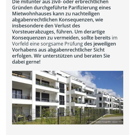
Die mitunter aus zivil- oder erbrechtlichen
Gründen durchgeführte Parifizierung eines
Mietwohnhauses kann zu nachteiligen
abgabenrechtlichen Konsequenzen, wie
insbesondere den Verlust des
Vorsteuerabzuges, führen. Um derartige
Konsequenzen zu vermeiden, sollte bereits
im
Vorfeld eine sorgsame Prüfung
des jeweiligen
Vorhabens aus abgabenrechtlicher Sicht
erfolgen. Wir unterstützen und beraten Sie
dabei gerne!