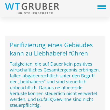
Parifizierung eines Gebäudes
kann zu Liebhaberei führen
Tätigkeiten, die auf Dauer kein positives
wirtschaftliches Gesamtergebnis erbringen,
fallen abgabenrechtlich unter den Begriff
der „Liebhaberei“ und sind steuerlich
unbeachtlich. Daraus resultierende
Verluste können steuerlich nicht verwertet
werden, und (Zufalls)Gewinne sind nicht
steuerpflichtig.