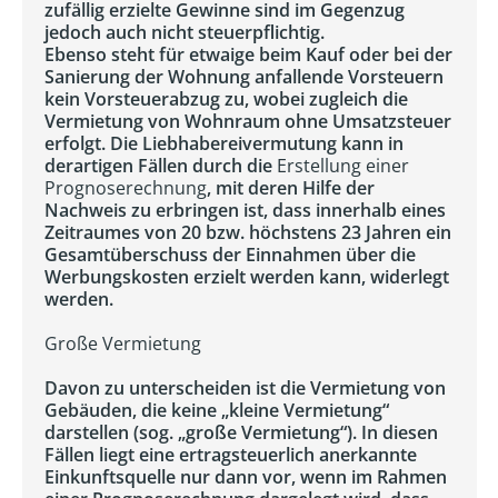
zufällig erzielte Gewinne sind im Gegenzug
jedoch auch nicht steuerpflichtig.
Ebenso steht für etwaige beim Kauf oder bei der
Sanierung der Wohnung anfallende Vorsteuern
kein Vorsteuerabzug zu, wobei zugleich die
Vermietung von Wohnraum ohne Umsatzsteuer
erfolgt. Die Liebhabereivermutung kann in
derartigen Fällen durch die
Erstellung einer
Prognoserechnung
, mit deren Hilfe der
Nachweis zu erbringen ist, dass innerhalb eines
Zeitraumes von 20 bzw. höchstens 23 Jahren ein
Gesamtüberschuss der Einnahmen über die
Werbungskosten erzielt werden kann, widerlegt
werden.
Große Vermietung
Davon zu unterscheiden ist die Vermietung von
Gebäuden, die keine „kleine Vermietung“
darstellen (sog. „große Vermietung“). In diesen
Fällen liegt eine ertragsteuerlich anerkannte
Einkunftsquelle nur dann vor, wenn im Rahmen