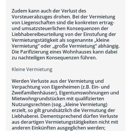
Zudem kann auch der Verlust des
Vorsteuerabzuges drohen. Bei der Vermietung
von Liegenschaften sind die konkreten ertrag-
und umsatzsteuerlichen Konsequenzen der
Liebhabereibeurteilung von der Einstufung der
Vermietungstätigkeit als sogenannte „kleine
Vermietung“ oder „große Vermietung“ abhängig.
Die Parifizierung eines Wohnhauses kann dabei
zu nachteiligen Konsequenzen führen.
Kleine Vermietung
Werden Verluste aus der Vermietung und
Verpachtung von Eigenheimen (z.B. Ein- und
Zweifamilienhäuser), Eigentumswohnungen und
Mietwohngrundstücken mit qualifizierten
Nutzungsrechten (sog. „kleine Vermietung)
erzielt, so gilt grundsätzlich die Vermutung der
Liebhaberei. Dementsprechend dürfen Verluste
aus derartigen Vermietungstätigkeiten nicht mit
anderen Einkünften ausgeglichen werden;