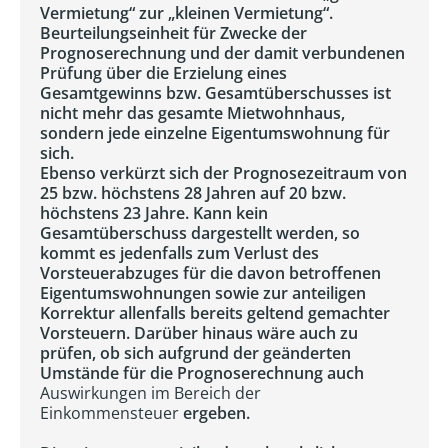
Vermietung“ zur „kleinen Vermietung“.
Beurteilungseinheit für Zwecke der
Prognoserechnung und der damit verbundenen
Prüfung über die Erzielung eines
Gesamtgewinns bzw. Gesamtüberschusses ist
nicht mehr das gesamte Mietwohnhaus,
sondern jede einzelne Eigentumswohnung für
sich.
Ebenso verkürzt sich der Prognosezeitraum von
25 bzw. höchstens 28 Jahren auf 20 bzw.
höchstens 23 Jahre. Kann kein
Gesamtüberschuss dargestellt werden, so
kommt es jedenfalls zum Verlust des
Vorsteuerabzuges für die davon betroffenen
Eigentumswohnungen sowie zur anteiligen
Korrektur allenfalls bereits geltend gemachter
Vorsteuern. Darüber hinaus wäre auch zu
prüfen, ob sich aufgrund der geänderten
Umstände für die Prognoserechnung auch
Auswirkungen im Bereich der
Einkommensteuer
ergeben.