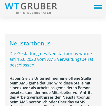
Neustartbonus
Die Gestaltung des Neustartbonus wurde
am 16.6.2020 vom AMS Verwaltungsbeirat
beschlossen.
Haben Sie als Unternehmer eine offene Stelle
beim AMS gemeldet und wird diese Stelle mit
einer zuvor als arbeitslos gemeldeten Person
besetzt, kann der neue Mitarbeiter vor Antritt
des Arbeitsverhältnisses den Neustartbonus
beim AMS persönlich oder über das eAMS