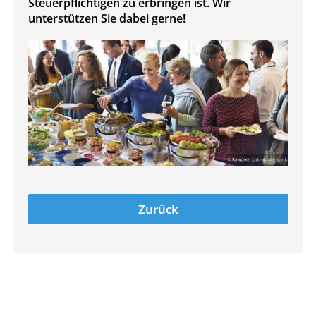
Steuerpflichtigen zu erbringen ist. Wir
unterstützen Sie dabei gerne!
Zurück