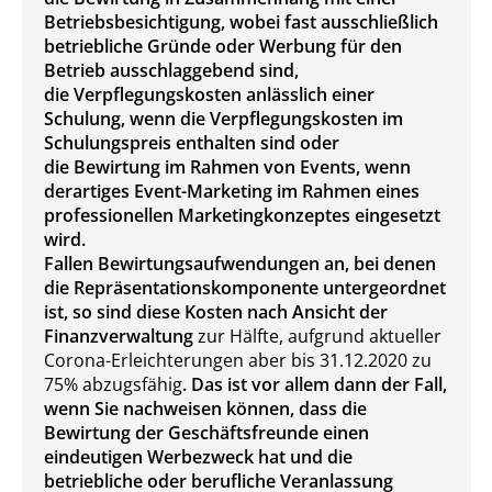
Betriebsbesichtigung, wobei fast ausschließlich
betriebliche Gründe oder Werbung für den
Betrieb ausschlaggebend sind,
die Verpflegungskosten anlässlich einer
Schulung, wenn die Verpflegungskosten im
Schulungspreis enthalten sind oder
die Bewirtung im Rahmen von Events, wenn
derartiges Event-Marketing im Rahmen eines
professionellen Marketingkonzeptes eingesetzt
wird.
Fallen Bewirtungsaufwendungen an, bei denen
die Repräsentationskomponente untergeordnet
ist, so sind diese Kosten nach Ansicht der
Finanzverwaltung
zur Hälfte, aufgrund aktueller
Corona-Erleichterungen aber bis 31.12.2020 zu
75% abzugsfähig
. Das ist vor allem dann der Fall,
wenn Sie nachweisen können, dass die
Bewirtung der Geschäftsfreunde einen
eindeutigen Werbezweck hat und die
betriebliche oder berufliche Veranlassung