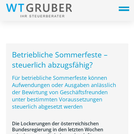
Betriebliche Sommerfeste –
steuerlich abzugsfähig?
Für betriebliche Sommerfeste können
Aufwendungen oder Ausgaben anlässlich
der Bewirtung von Geschäftsfreunden
unter bestimmten Voraussetzungen
steuerlich abgesetzt werden
Die Lockerungen der österreichischen
Bundesregierung in den letzten Wochen