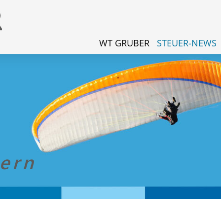
WT GRUBER
STEUER-NEWS