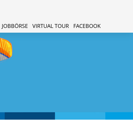
JOBBÖRSE
VIRTUAL TOUR
FACEBOOK