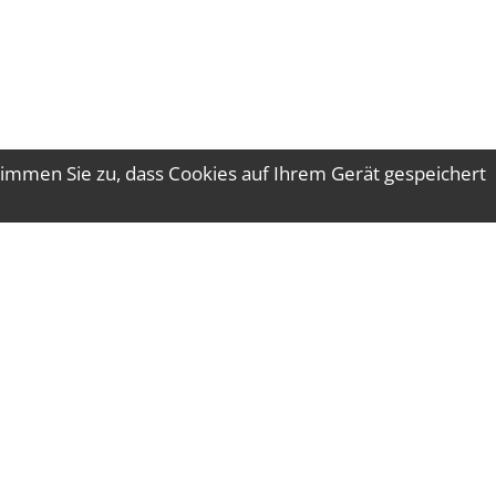
immen Sie zu, dass Cookies auf Ihrem Gerät gespeichert