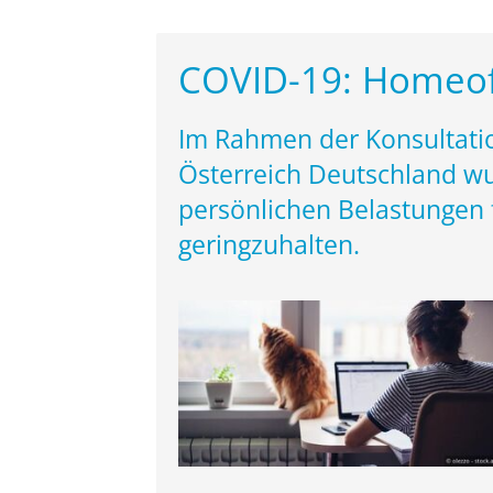
COVID-19: Homeoff
Im Rahmen der Konsultat
Österreich Deutschland 
persönlichen Belastungen 
geringzuhalten.