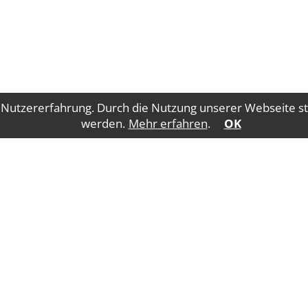
 Nutzererfahrung. Durch die Nutzung unserer Webseite st
werden.
Mehr erfahren
.
OK