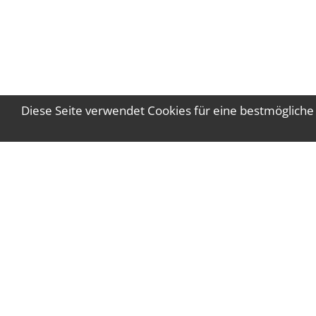
Diese Seite verwendet Cookies für eine bestmögliche