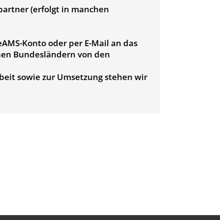
lpartner (erfolgt in manchen
AMS-Konto oder per E-Mail an das
chen Bundesländern von den
beit sowie zur Umsetzung stehen wir