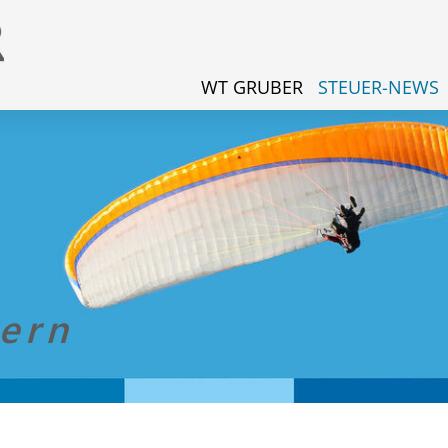
WT GRUBER
STEUER-NEWS