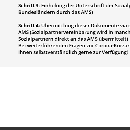
Schritt 3
: Einholung der Unterschrift der Sozia
Bundesländern durch das AMS)
Schritt 4:
Übermittlung dieser Dokumente via e
AMS (Sozialpartnervereinbarung wird in man
Sozialpartnern direkt an das AMS übermittelt)
Bei weiterführenden Fragen zur Corona-Kurzar
Ihnen selbstverständlich gerne zur Verfügung!