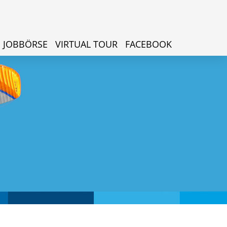
JOBBÖRSE
VIRTUAL TOUR
FACEBOOK