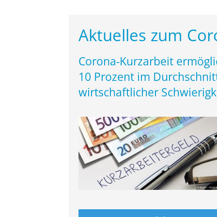
Aktuelles zum Cor
Corona-Kurzarbeit ermögli
10 Prozent im Durchschnit
wirtschaftlicher Schwierigk