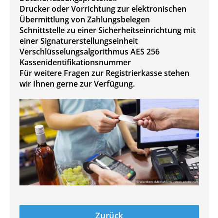
Drucker oder Vorrichtung zur elektronischen
Übermittlung von Zahlungsbelegen
Schnittstelle zu einer Sicherheitseinrichtung mit
einer Signaturerstellungseinheit
Verschlüsselungsalgorithmus AES 256
Kassenidentifikationsnummer
Für weitere Fragen zur Registrierkasse stehen
wir Ihnen gerne zur Verfügung.
Zurück