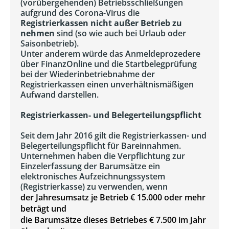
(vorübergehenden) Betriebsschließungen
aufgrund des Corona-Virus die
Registrierkassen nicht außer Betrieb zu
nehmen
sind (so wie auch bei Urlaub oder
Saisonbetrieb).
Unter anderem würde das Anmeldeprozedere
über FinanzOnline und die Startbelegprüfung
bei der Wiederinbetriebnahme der
Registrierkassen einen unverhältnismäßigen
Aufwand darstellen.
Registrierkassen- und Belegerteilungspflicht
Seit dem Jahr 2016 gilt die Registrierkassen- und
Belegerteilungspflicht für Bareinnahmen.
Unternehmen haben die Verpflichtung zur
Einzelerfassung der Barumsätze ein
elektronisches Aufzeichnungssystem
(Registrierkasse) zu verwenden, wenn
der Jahresumsatz je Betrieb € 15.000 oder mehr
beträgt und
die Barumsätze dieses Betriebes € 7.500 im Jahr