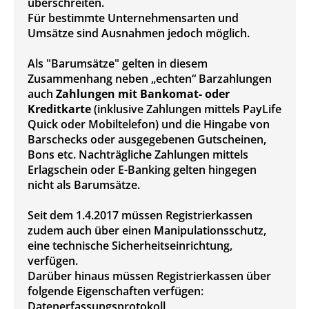
überschreiten.
Für bestimmte Unternehmensarten und
Umsätze sind Ausnahmen jedoch möglich.
Als "Barumsätze" gelten in diesem
Zusammenhang neben „echten“ Barzahlungen
auch
Zahlungen mit Bankomat- oder
Kreditkarte
(inklusive Zahlungen mittels PayLife
Quick oder Mobiltelefon) und die Hingabe von
Barschecks oder ausgegebenen Gutscheinen,
Bons etc. Nachträgliche Zahlungen mittels
Erlagschein oder E-Banking gelten hingegen
nicht als Barumsätze.
Seit dem 1.4.2017 müssen Registrierkassen
zudem auch über einen Manipulationsschutz,
eine technische Sicherheitseinrichtung,
verfügen.
Darüber hinaus müssen Registrierkassen über
folgende Eigenschaften verfügen:
Datenerfassungsprotokoll