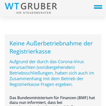
Keine Außerbetriebnahme der
Registrierkasse
Aufgrund der durch das Corona-Virus
verursachten (vorübergehenden)
Betriebsschließungen, haben sich auch im
Zusammenhang mit dem Betrieb der
Registrierkasse Fragen ergeben.
Das Bundesministerium für Finanzen (BMF) hat
dazu nun informiert, dass bei