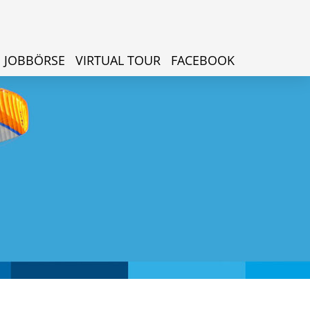
JOBBÖRSE
VIRTUAL TOUR
FACEBOOK