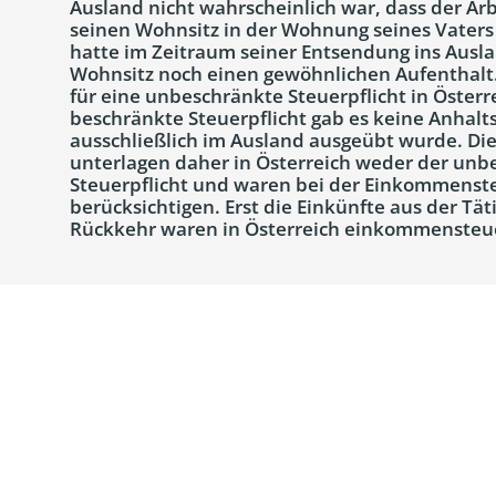
Ausland nicht wahrscheinlich war, dass der A
seinen Wohnsitz in der Wohnung seines Vaters 
hatte im Zeitraum seiner Entsendung ins Ausl
Wohnsitz noch einen gewöhnlichen Aufenthalt.
für eine unbeschränkte Steuerpflicht in Österre
beschränkte Steuerpflicht gab es keine Anhalts
ausschließlich im Ausland ausgeübt wurde. Die
unterlagen daher in Österreich weder der un
Steuerpflicht und waren bei der Einkommenste
berücksichtigen. Erst die Einkünfte aus der Tät
Rückkehr waren in Österreich einkommensteuer