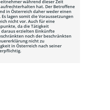
rbeitnehmer während dieser Zeit
aufrechterhalten hat. Der Betroffene
and in Österreich daher weder einen
 Es lagen somit die Voraussetzungen
ich nicht vor. Auch für eine
punkte, da die Tätigkeit
 daraus erzielten Einkünfte
beschränkten noch der beschränkten
uererklärung nicht zu
igkeit in Österreich nach seiner
pflichtig.