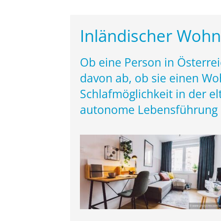
Inländischer Wohn
Ob eine Person in Österrei
davon ab, ob sie einen Woh
Schlafmöglichkeit in der 
autonome Lebensführung n