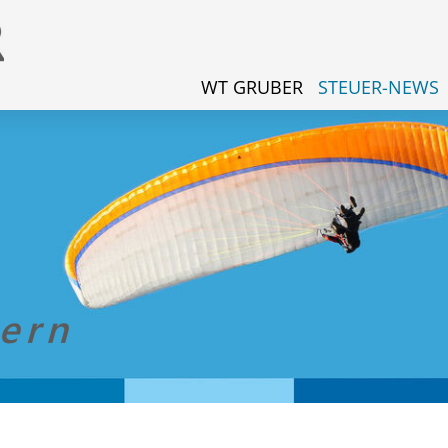
WT GRUBER
STEUER-NEWS