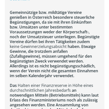
Gemeinnützige bzw. mildtätige Vereine
genießen in Österreich besondere steuerliche
Begünstigungen, da sie mit ihren Einkünften
bzw. Umsätzen unter bestimmten
Voraussetzungen weder der Körperschaft-,
noch der Umsatzsteuer unterliegen. Begünstigte
Vereine dürfen bei ihren Tätigkeiten zudem
keine Gewinnerzielungsabsicht
haben. Etwaige
Gewinne, die trotzdem anfallen
(Zufallsgewinne), müssen umgehend für den
begünstigten Zweck verwendet werden.
Allerdings ist es nicht begünstigungsschädlich,
wenn der Verein nicht die gesamten Einnahmen
im selben Kalenderjahr verwendet.
Das
Halten einer Finanzreserve in Höhe eines
durchschnittlichen Jahresbedarfs
an
notwendigen Mitteln (Betriebsmitteln) kann laut
Erlass des Finanzministeriums noch als zulässig
angesehen werden. Eine Ansammlung von