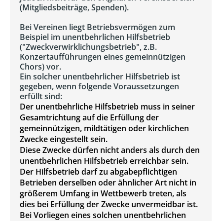
(Mitgliedsbeiträge, Spenden).
Bei Vereinen liegt Betriebsvermögen zum
Beispiel im unentbehrlichen Hilfsbetrieb
("Zweckverwirklichungsbetrieb", z.B.
Konzertaufführungen eines gemeinnützigen
Chors) vor.
Ein solcher unentbehrlicher Hilfsbetrieb ist
gegeben, wenn folgende Voraussetzungen
erfüllt sind:
Der unentbehrliche Hilfsbetrieb muss in seiner
Gesamtrichtung auf die Erfüllung der
gemeinnützigen, mildtätigen oder kirchlichen
Zwecke eingestellt sein.
Diese Zwecke dürfen nicht anders als durch den
unentbehrlichen Hilfsbetrieb erreichbar sein.
Der Hilfsbetrieb darf zu abgabepflichtigen
Betrieben derselben oder ähnlicher Art nicht in
größerem Umfang in Wettbewerb treten, als
dies bei Erfüllung der Zwecke unvermeidbar ist.
Bei Vorliegen eines solchen unentbehrlichen