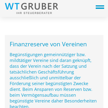
Finanzreserve von Vereinen
Begünstigungen gemeinnütziger bzw.
mildtätiger Vereine sind daran geknüpft,
dass der Verein nach der Satzung und
tatsächlichen Geschäftsführung
ausschließlich und unmittelbar der
Förderung seiner begünstigten Zwecke
dient. Beim Ansparen von Reserven bzw.
beim Vermögensaufbau müssen
begünstigte Vereine daher Besonderheiten
beachten.