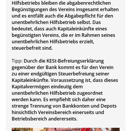
Hilfsbetriebs bleiben die abgabenrechtlichen
Begünstigungen des Vereins insgesamt erhalten
und es entfällt auch die Abgabepflicht für den
unentbehrlichen Hilfsbetrieb selbst. Das
bedeutet, dass auch Kapitaleinkünfte eines
begünstigten Vereins, die er im Rahmen seines
unentbehrlichen Hilfsbetriebs erzielt,
steuerbefreit sind.
Tipp:
Durch die KESt-Befreiungserklärung
gegenüber der Bank kommt es für den Verein
zu einer endgültigen Steuerbefreiung seiner
Kapitaleinkünfte. Voraussetzung ist, dass dieses
Kapitalvermögen eindeutig dem
unentbehrlichen Hilfsbetrieb zugeordnet
werden kann. Es empfiehlt sich daher eine
strenge Trennung von Bankkonten und Depots
hinsichtlich Vereinsbereich einerseits und
Betriebsbereich andererseits.