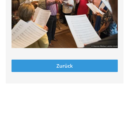
Zurück