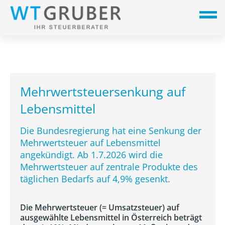
Mehrwertsteuersenkung auf
Lebensmittel
Die Bundesregierung hat eine Senkung der
Mehrwertsteuer auf Lebensmittel
angekündigt. Ab 1.7.2026 wird die
Mehrwertsteuer auf zentrale Produkte des
täglichen Bedarfs auf 4,9% gesenkt.
Die Mehrwertsteuer (= Umsatzsteuer) auf
ausgewählte Lebensmittel in Österreich beträgt