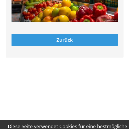
Zurück
Diese Seite verwendet Cookies für eine bestmögliche