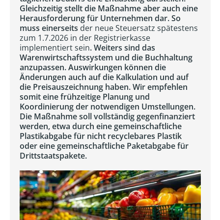
Gleichzeitig stellt die Maßnahme aber auch eine
Herausforderung für Unternehmen dar. So
muss einerseits
der neue Steuersatz spätestens
zum 1.7.2026 in der Registrierkasse
implementiert sein
. Weiters sind das
Warenwirtschaftssystem und die Buchhaltung
anzupassen. Auswirkungen können die
Änderungen auch auf die Kalkulation und auf
die Preisauszeichnung haben. Wir empfehlen
somit eine frühzeitige Planung und
Koordinierung der notwendigen Umstellungen.
Die Maßnahme soll vollständig gegenfinanziert
werden, etwa durch eine gemeinschaftliche
Plastikabgabe für nicht recyclebares Plastik
oder eine gemeinschaftliche Paketabgabe für
Drittstaatspakete.