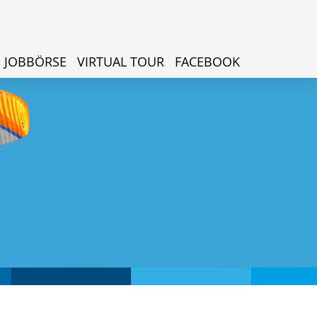
JOBBÖRSE
VIRTUAL TOUR
FACEBOOK