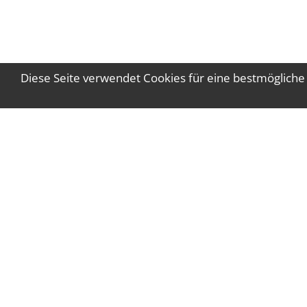
Diese Seite verwendet Cookies für eine bestmögliche