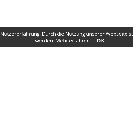
 Nutzererfahrung. Durch die Nutzung unserer Webseite st
werden.
Mehr erfahren
.
OK
Impressum
Datenschutz