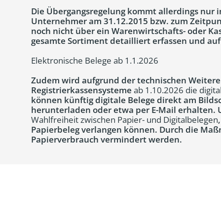
Die Übergangsregelung kommt allerdings nur i
Unternehmer am 31.12.2015 bzw. zum Zeitpunkt
noch nicht über ein Warenwirtschafts- oder Ka
gesamte Sortiment detailliert erfassen und au
Elektronische Belege ab 1.1.2026
Zudem wird aufgrund der technischen Weitere
Registrierkassensysteme
ab 1.10.2026 die digita
können künftig digitale Belege direkt am Bilds
herunterladen oder etwa per E-Mail erhalten.
Wahlfreiheit zwischen Papier- und Digitalbelegen
Papierbeleg verlangen können. Durch die Maßn
Papierverbrauch vermindert werden.