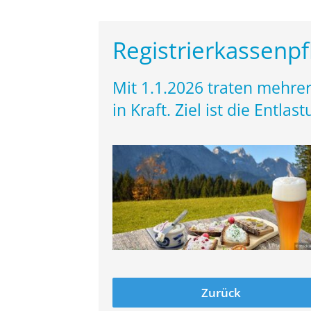
Registrierkassenp
Mit 1.1.2026 traten mehrer
in Kraft. Ziel ist die Entla
Zurück