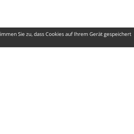
immen Sie zu, dass Cookies auf Ihrem Gerät gespeichert