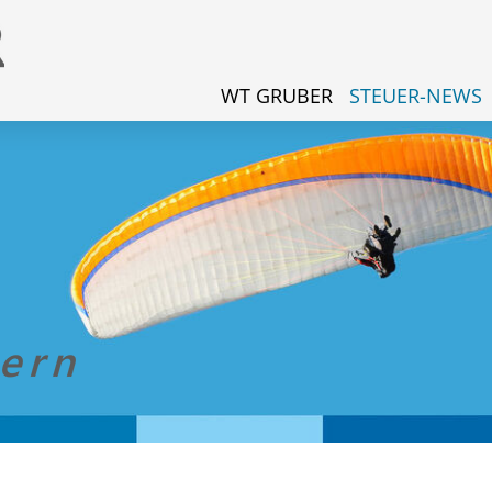
WT GRUBER
STEUER-NEWS