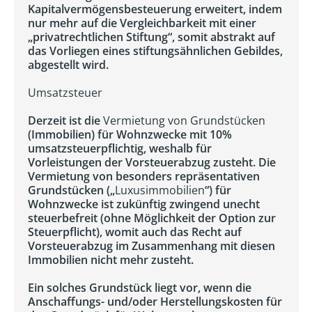
Kapitalvermögensbesteuerung erweitert, indem
nur mehr auf die Vergleichbarkeit mit einer
„privatrechtlichen Stiftung“, somit abstrakt auf
das Vorliegen eines stiftungsähnlichen Gebildes,
abgestellt wird.
Umsatzsteuer
Derzeit ist die
Vermietung von Grundstücken
(Immobilien) für Wohnzwecke mit 10%
umsatzsteuerpflichtig, weshalb für
Vorleistungen der Vorsteuerabzug zusteht. Die
Vermietung von besonders repräsentativen
Grundstücken („
Luxusimmobilien
“) für
Wohnzwecke ist zukünftig zwingend unecht
steuerbefreit (ohne Möglichkeit der Option zur
Steuerpflicht), womit auch das Recht auf
Vorsteuerabzug im Zusammenhang mit diesen
Immobilien nicht mehr zusteht.
Ein solches Grundstück liegt vor, wenn die
Anschaffungs- und/oder Herstellungskosten für