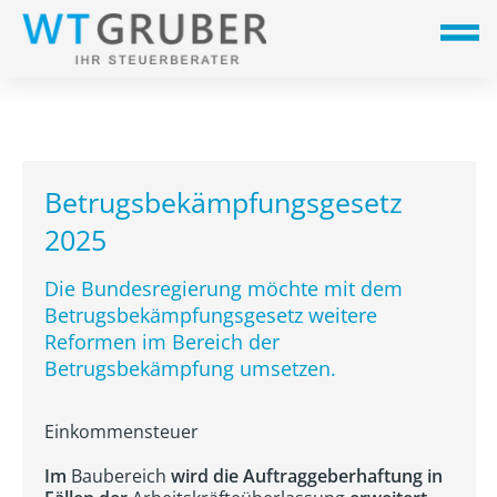
Betrugsbekämpfungsgesetz
2025
Die Bundesregierung möchte mit dem
Betrugsbekämpfungsgesetz weitere
Reformen im Bereich der
Betrugsbekämpfung umsetzen.
Einkommensteuer
Im
Baubereich
wird die Auftraggeberhaftung in