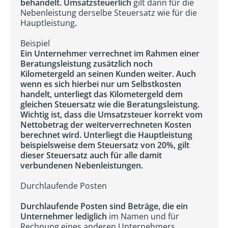
behandelt. Umsatzsteuerlich
gilt dann für die
Nebenleistung derselbe Steuersatz wie für die
Hauptleistung
.
Beispiel
Ein Unternehmer verrechnet im Rahmen einer
Beratungsleistung zusätzlich noch
Kilometergeld an seinen Kunden weiter. Auch
wenn es sich hierbei nur um Selbstkosten
handelt, unterliegt das Kilometergeld dem
gleichen Steuersatz wie die Beratungsleistung.
Wichtig ist, dass die Umsatzsteuer korrekt vom
Nettobetrag der weiterverrechneten Kosten
berechnet wird. Unterliegt die Hauptleistung
beispielsweise dem Steuersatz von 20%, gilt
dieser Steuersatz auch für alle damit
verbundenen Nebenleistungen.
Durchlaufende Posten
Durchlaufende Posten sind Beträge, die ein
Unternehmer lediglich
im Namen und für
Rechnung eines anderen Unternehmers