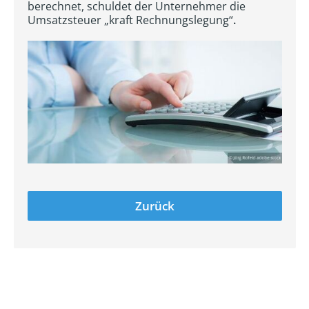
berechnet, schuldet der Unternehmer die
Umsatzsteuer „kraft Rechnungslegung“
.
Zurück