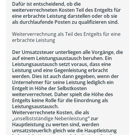
Dafür ist entscheidend, ob die
weiterverrechneten Kosten Teil des Entgelts für
eine erbrachte Leistung darstellen oder ob sie
als durchlaufende Posten zu qualifizieren sind.
Weiterverrechnung als Teil des Entgelts für eine
erbrachte Leistung
Der Umsatzsteuer unterliegen alle Vorgänge, die
auf einem Leistungsaustausch beruhen. Ein
Leistungsaustausch setzt voraus, dass eine
Leistung und eine Gegenleistung erbracht
werden. Dies ist auch dann gegeben, wenn der
Unternehmer für seine Leistung lediglich ein
Entgelt in Höhe der Selbstkosten
weiterverrechnet. Daher spielt die Höhe des
Entgelts keine Rolle für die Einordnung als
Leistungsaustausch.
Weiterverrechnete Kosten, die als
„
unselbstständige Nebenleistung
“ zur
Hauptleistung zu werten sind, werden
umsatzsteuerlich gleich wie die Hauptleistung