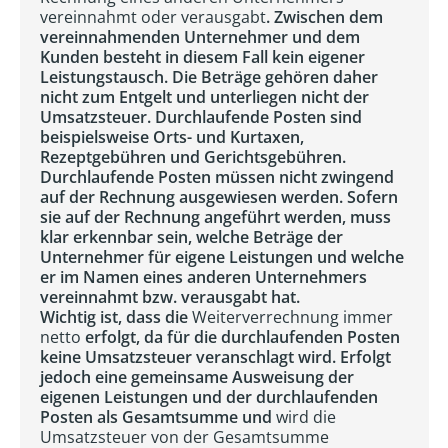
vereinnahmt oder verausgabt
. Zwischen dem
vereinnahmenden Unternehmer und dem
Kunden besteht in diesem Fall kein eigener
Leistungstausch. Die Beträge gehören daher
nicht zum Entgelt und unterliegen nicht der
Umsatzsteuer. Durchlaufende Posten sind
beispielsweise Orts- und Kurtaxen,
Rezeptgebühren und Gerichtsgebühren.
Durchlaufende Posten müssen nicht zwingend
auf der Rechnung ausgewiesen werden. Sofern
sie auf der Rechnung angeführt werden, muss
klar erkennbar sein, welche Beträge der
Unternehmer für eigene Leistungen und welche
er im Namen eines anderen Unternehmers
vereinnahmt bzw. verausgabt hat.
Wichtig ist, dass die
Weiterverrechnung immer
netto
erfolgt, da für die durchlaufenden Posten
keine Umsatzsteuer veranschlagt wird. Erfolgt
jedoch eine gemeinsame Ausweisung der
eigenen Leistungen und der durchlaufenden
Posten als Gesamtsumme und
wird die
Umsatzsteuer von der Gesamtsumme