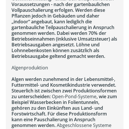
Voraussetzungen - nach der gartenbaulichen
Vollpauschalierung erfolgen. Werden diese
Pflanzen jedoch in Gebäuden und daher
„indoor“ angebaut, kann lediglich die
gartenbauliche Teilpauschalierung in Anspruch
genommen werden. Dabei werden 70% der
Betriebseinnahmen (inklusive Umsatzsteuer) als
Betriebsausgaben angesetzt. Löhne und
Lohnnebenkosten können zusätzlich als
Betriebsausgabe geltend gemacht werden.
Algenproduktion
Algen werden zunehmend in der Lebensmittel-,
Futtermittel- und Kosmetikindustrie verwendet.
Steuerlich ist zwischen zwei Produktionsformen
zu unterscheiden:
Open-Pond-Systeme
, wie zum
Beispiel Wasserbecken in Folientunneln,
gehören zu den Einkünften aus Land- und
Forstwirtschaft. Für diese Produktionsform
kann eine Pauschalierung in Anspruch
genommen werden.
Abgeschlossene Systeme