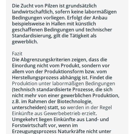
Die Zucht von Pilzen ist grundsätzlich
landwirtschaftlich, sofern keine labormäßigen
Bedingungen vorliegen. Erfolgt der Anbau
beispielsweise in Hallen mit künstlich
geschaffenen Bedingungen und technischer
Standardisierung, gilt die Tätigkeit als
gewerblich.
Fazit
Die Abgrenzungskriterien zeigen, dass die
Einordung nicht vom Produkt, sondern vor
allem von der Produktionsform bzw. vom
Herstellungsprozess abhängig ist. Findet die
Produktion unter labormäßigen Bedingungen
(technisch standardisierte Prozesse, die sich
nicht mehr von einer gewerblichen Produktion,
z.B. im Rahmen der Biotechnologie,
unterscheiden) statt, so
werden in der Regel
Einkünfte aus Gewerbebetrieb erzielt
.
Umgekehrt liegen Einkünfte aus Land- und
Forstwirtschaft vor, wenn im
Erzeugungsprozess Naturkräfte nicht unter