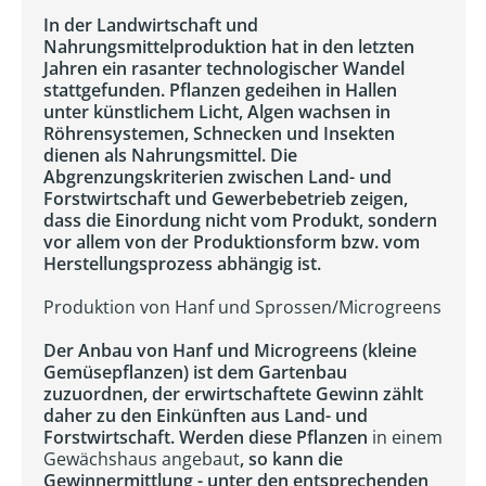
In der Landwirtschaft und
Nahrungsmittelproduktion hat in den letzten
Jahren ein rasanter technologischer Wandel
stattgefunden. Pflanzen gedeihen in Hallen
unter künstlichem Licht, Algen wachsen in
Röhrensystemen, Schnecken und Insekten
dienen als Nahrungsmittel. Die
Abgrenzungskriterien zwischen Land- und
Forstwirtschaft und Gewerbebetrieb zeigen,
dass die Einordung nicht vom Produkt, sondern
vor allem von der Produktionsform bzw. vom
Herstellungsprozess abhängig ist.
Produktion von Hanf und Sprossen/Microgreens
Der Anbau von Hanf und Microgreens (kleine
Gemüsepflanzen) ist dem Gartenbau
zuzuordnen, der erwirtschaftete Gewinn zählt
daher zu den Einkünften aus Land- und
Forstwirtschaft. Werden diese Pflanzen
in einem
Gewächshaus angebaut
, so kann die
Gewinnermittlung - unter den entsprechenden