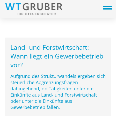
Land- und Forstwirtschaft:
Wann liegt ein Gewerbebetrieb
vor?
Aufgrund des Strukturwandels ergeben sich
steuerliche Abgrenzungsfragen
dahingehend, ob Tätigkeiten unter die
Einkünfte aus Land- und Forstwirtschaft
oder unter die Einkünfte aus
Gewerbebetrieb fallen.