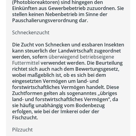
(Photobioreaktoren) sind hingegen den
Einkünften aus Gewerbebetrieb zuzuordnen. Sie
stellen keinen Nebenbetrieb im Sinne der
Pauschalierungsverordnung dar.
Schneckenzucht
Die Zucht von Schnecken und essbaren Insekten
kann steuerlich der Landwirtschaft zugeordnet
werden, sofern
überwiegend betriebseigene
Futtermittel
verwendet werden. Die Beurteilung
richtet sich auch nach dem Bewertungsgesetz,
wobei maßgeblich ist, ob es sich bei dem
eingesetzten Vermögen um land- und
forstwirtschaftliches Vermögen handelt. Diese
Zuchtformen gelten als sogenanntes „übriges
land- und forstwirtschaftliches Vermögen“, da
sie häufig unabhängig vom Bodenbezug
erfolgen, wie bei der Imkerei oder der
Fischzucht.
Pilzzucht