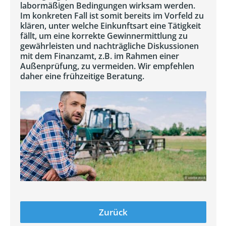
labormäßigen Bedingungen wirksam werden.
Im konkreten Fall ist somit bereits im Vorfeld zu
klären, unter welche Einkunftsart eine Tätigkeit
fällt, um eine korrekte Gewinnermittlung zu
gewährleisten und nachträgliche Diskussionen
mit dem Finanzamt, z.B. im Rahmen einer
Außenprüfung, zu vermeiden. Wir empfehlen
daher eine frühzeitige Beratung.
Zurück