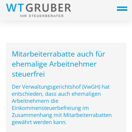
Mitarbeiterrabatte auch für
ehemalige Arbeitnehmer
steuerfrei
Der Verwaltungsgerichtshof (VwGH) hat
entschieden, dass auch ehemaligen
Arbeitnehmern die
Einkommensteuerbefreiung im
Zusammenhang mit Mitarbeiterrabatten
gewährt werden kann.