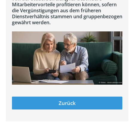
Mitarbeitervorteile profitieren können, sofern
die Vergünstigungen aus dem früheren
Dienstverhältnis stammen und gruppenbezogen
gewährt werden.
Zurück