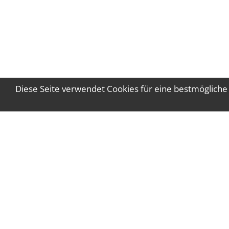
Diese Seite verwendet Cookies für eine bestmögliche