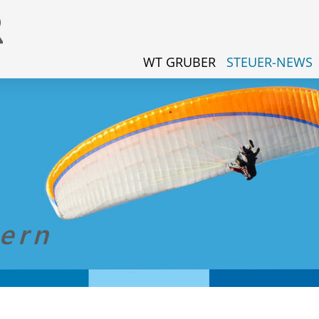
WT GRUBER
STEUER-NEWS