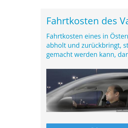
Fahrtkosten des V
Fahrtkosten eines in Öste
abholt und zurückbringt, s
gemacht werden kann, dar