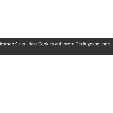
immen Sie zu, dass Cookies auf Ihrem Gerät gespeichert