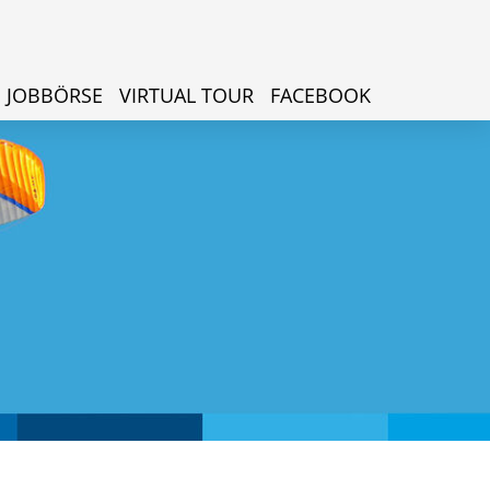
JOBBÖRSE
VIRTUAL TOUR
FACEBOOK