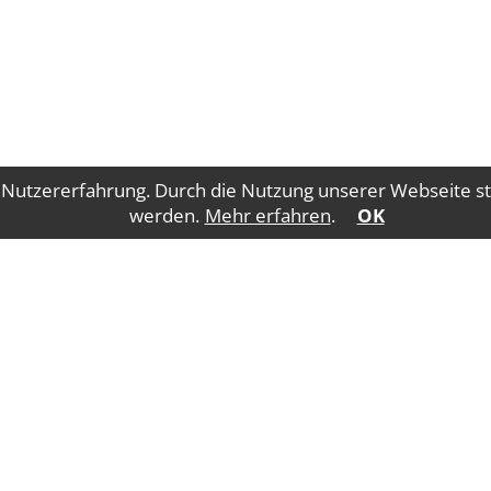
 Nutzererfahrung. Durch die Nutzung unserer Webseite st
werden.
Mehr erfahren
.
OK