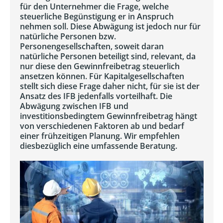
für den Unternehmer die Frage, welche
steuerliche Begünstigung er in Anspruch
nehmen soll. Diese Abwägung ist jedoch nur für
natürliche Personen bzw.
Personengesellschaften, soweit daran
natürliche Personen beteiligt sind, relevant, da
nur diese den Gewinnfreibetrag steuerlich
ansetzen können. Für Kapitalgesellschaften
stellt sich diese Frage daher nicht, für sie ist der
Ansatz des IFB jedenfalls vorteilhaft. Die
Abwägung zwischen IFB und
investitionsbedingtem Gewinnfreibetrag hängt
von verschiedenen Faktoren ab und bedarf
einer frühzeitigen Planung. Wir empfehlen
diesbezüglich eine umfassende Beratung.