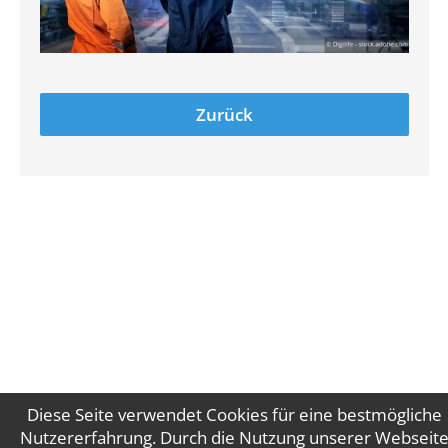
Zurück
Diese Seite verwendet Cookies für eine bestmögliche
Nutzererfahrung. Durch die Nutzung unserer Webseit