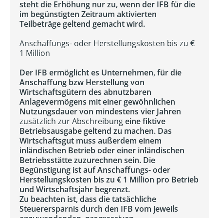
steht die Erhöhung nur zu, wenn der IFB für die
im begünstigten Zeitraum aktivierten
Teilbeträge geltend gemacht wird.
Anschaffungs- oder Herstellungskosten bis zu €
1 Million
Der IFB ermöglicht es Unternehmen, für die
Anschaffung bzw Herstellung von
Wirtschaftsgütern des abnutzbaren
Anlagevermögens mit einer gewöhnlichen
Nutzungsdauer von mindestens vier Jahren
zusätzlich zur Abschreibung
eine fiktive
Betriebsausgabe geltend zu machen. Das
Wirtschaftsgut muss außerdem einem
inländischen Betrieb oder einer inländischen
Betriebsstätte zuzurechnen sein. Die
Begünstigung ist auf Anschaffungs- oder
Herstellungskosten bis zu € 1 Million pro Betrieb
und Wirtschaftsjahr begrenzt.
Zu beachten ist, dass die tatsächliche
Steuerersparnis durch den IFB vom jeweils