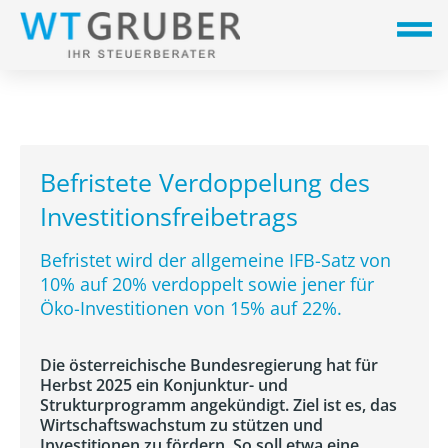
Befristete Verdoppelung des
Investitionsfreibetrags
Befristet wird der allgemeine IFB-Satz von
10% auf 20% verdoppelt sowie jener für
Öko-Investitionen von 15% auf 22%.
Die österreichische Bundesregierung hat für
Herbst 2025 ein Konjunktur- und
Strukturprogramm angekündigt. Ziel ist es, das
Wirtschaftswachstum zu stützen und
Investitionen zu fördern. So soll etwa eine