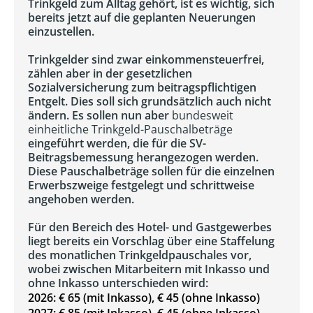
Trinkgeld zum Alltag gehört, ist es wichtig, sich
bereits jetzt auf die geplanten Neuerungen
einzustellen.
Trinkgelder sind zwar einkommensteuerfrei,
zählen aber in der gesetzlichen
Sozialversicherung zum beitragspflichtigen
Entgelt. Dies soll sich grundsätzlich auch nicht
ändern. Es sollen nun aber
bundesweit
einheitliche Trinkgeld-Pauschalbeträge
eingeführt werden, die für die SV-
Beitragsbemessung herangezogen werden.
Diese Pauschalbeträge sollen für die einzelnen
Erwerbszweige festgelegt und schrittweise
angehoben werden.
Für den Bereich des Hotel- und Gastgewerbes
liegt bereits ein Vorschlag über eine Staffelung
des monatlichen Trinkgeldpauschales vor,
wobei zwischen Mitarbeitern mit Inkasso und
ohne Inkasso unterschieden wird:
2026: € 65 (mit Inkasso), € 45 (ohne Inkasso)