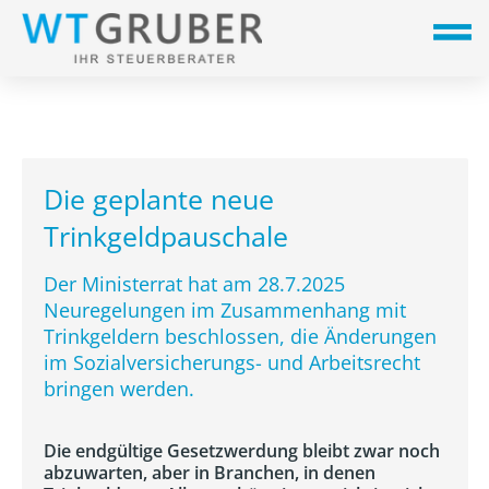
Die geplante neue
Trinkgeldpauschale
Der Ministerrat hat am 28.7.2025
Neuregelungen im Zusammenhang mit
Trinkgeldern beschlossen, die Änderungen
im Sozialversicherungs- und Arbeitsrecht
bringen werden.
Die endgültige Gesetzwerdung bleibt zwar noch
abzuwarten, aber in Branchen, in denen