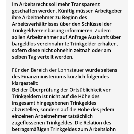
Im Arbeitsrecht soll mehr Transparenz
geschaffen werden. Künftig müssen Arbeitgeber
ihre Arbeitnehmer zu Beginn des
Arbeitsverhältnisses über den Schlüssel der
Trinkgeldvereinbarung informieren. Zudem
sollen Arbeitnehmer auf Anfrage Auskunft über
bargeldlos vereinnahmte Trinkgelder erhalten,
sofern diese nicht ohnehin zeitnah oder am
selben Tag verteilt werden.
Für den
Bereich der Lohnsteuer
wurde seitens
des Finanzministeriums kürzlich folgendes
klargestellt:
Bei der Überprüfung der Ortsüblichkeit von
Trinkgeldern ist nicht auf die Höhe des
insgesamt hingegebenen Trinkgeldes
abzustellen, sondern auf die Höhe des jedem
einzelnen Arbeitnehmer tatsächlich
zugeflossenen Trinkgeldes. Die Relation des
betragsmäßigen Trinkgeldes zum Arbeitslohn