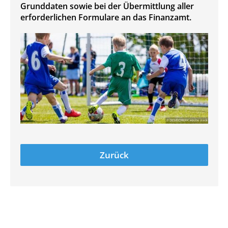
Grunddaten sowie bei der Übermittlung aller
erforderlichen Formulare an das Finanzamt.
Zurück