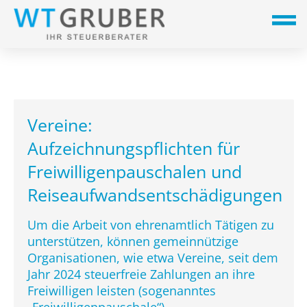
Vereine:
Aufzeichnungspflichten für
Freiwilligenpauschalen und
Reiseaufwandsentschädigungen
Um die Arbeit von ehrenamtlich Tätigen zu
unterstützen, können gemeinnützige
Organisationen, wie etwa Vereine, seit dem
Jahr 2024 steuerfreie Zahlungen an ihre
Freiwilligen leisten (sogenanntes