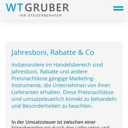
Jahresboni, Rabatte & Co
Insbesondere im Handelsbereich sind
Jahresboni, Rabatte und andere
Preisnachlässe gängige Marketing-
Instrumente, die Unternehmen von ihren
Lieferanten erhalten. Diese Preisnachlässe
sind umsatzsteuerlich korrekt zu behandeln
und Besonderheiten zu beachten.
In der Umsatzsteuer ist zwischen einer
Entgeltminderung durch den Lieferanten
und