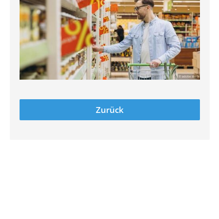
Zurück