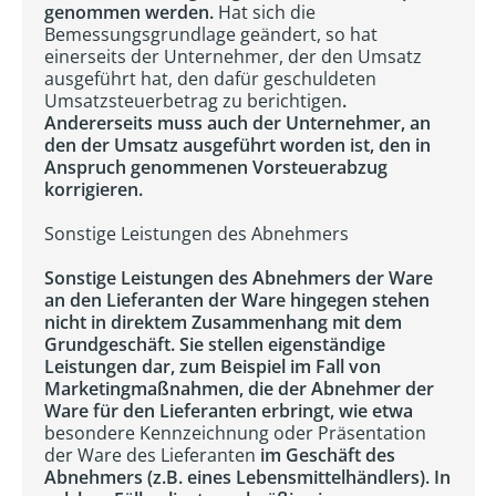
genommen werden.
Hat sich die
Bemessungsgrundlage geändert, so hat
einerseits der Unternehmer, der den Umsatz
ausgeführt hat, den dafür geschuldeten
Umsatzsteuerbetrag zu berichtigen
.
Andererseits muss auch der Unternehmer, an
den der Umsatz ausgeführt worden ist, den in
Anspruch genommenen Vorsteuerabzug
korrigieren.
Sonstige Leistungen des Abnehmers
Sonstige Leistungen des Abnehmers der Ware
an den Lieferanten der Ware hingegen stehen
nicht in direktem Zusammenhang mit dem
Grundgeschäft. Sie stellen eigenständige
Leistungen dar, zum Beispiel im Fall von
Marketingmaßnahmen, die der Abnehmer der
Ware für den Lieferanten erbringt, wie etwa
besondere Kennzeichnung oder Präsentation
der Ware des Lieferanten
im Geschäft des
Abnehmers (z.B. eines Lebensmittelhändlers). In