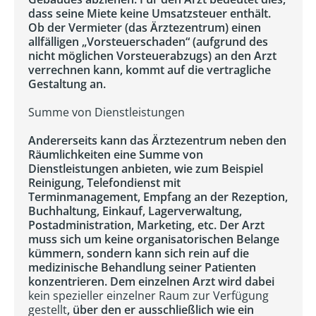
dass seine Miete keine Umsatzsteuer enthält.
Ob der Vermieter (das Ärztezentrum) einen
allfälligen „Vorsteuerschaden“ (aufgrund des
nicht möglichen Vorsteuerabzugs) an den Arzt
verrechnen kann, kommt auf die vertragliche
Gestaltung an.
Summe von Dienstleistungen
Andererseits kann das Ärztezentrum neben den
Räumlichkeiten eine Summe von
Dienstleistungen anbieten, wie zum Beispiel
Reinigung, Telefondienst mit
Terminmanagement, Empfang an der Rezeption,
Buchhaltung, Einkauf, Lagerverwaltung,
Postadministration, Marketing, etc. Der Arzt
muss sich um keine organisatorischen Belange
kümmern, sondern kann sich rein auf die
medizinische Behandlung seiner Patienten
konzentrieren. Dem einzelnen Arzt wird dabei
kein spezieller einzelner Raum zur Verfügung
gestellt
, über den er ausschließlich wie ein