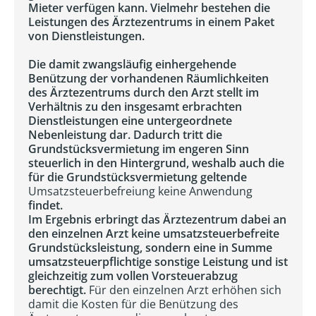
Mieter verfügen kann. Vielmehr bestehen die
Leistungen des Ärztezentrums in einem Paket
von Dienstleistungen.
Die damit zwangsläufig einhergehende
Benützung der vorhandenen Räumlichkeiten
des Ärztezentrums durch den Arzt stellt im
Verhältnis zu den insgesamt erbrachten
Dienstleistungen eine untergeordnete
Nebenleistung dar. Dadurch tritt die
Grundstücksvermietung im engeren Sinn
steuerlich in den Hintergrund, weshalb auch die
für die Grundstücksvermietung geltende
Umsatzsteuerbefreiung keine Anwendung
findet.
Im Ergebnis erbringt das Ärztezentrum dabei an
den einzelnen Arzt keine umsatzsteuerbefreite
Grundstücksleistung, sondern eine in Summe
umsatzsteuerpflichtige sonstige Leistung und ist
gleichzeitig zum vollen Vorsteuerabzug
berechtigt.
Für den einzelnen Arzt erhöhen sich
damit die Kosten für die Benützung des