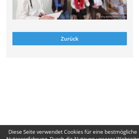
Zurück
Diese Seite verwendet Cookies für eine bestmögliche
Nutzererfahrung. Durch die Nutzung unserer Webseit