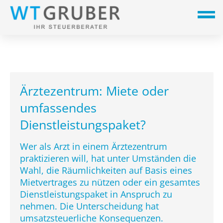
Ärztezentrum: Miete oder
umfassendes
Dienstleistungspaket?
Wer als Arzt in einem Ärztezentrum
praktizieren will, hat unter Umständen die
Wahl, die Räumlichkeiten auf Basis eines
Mietvertrages zu nützen oder ein gesamtes
Dienstleistungspaket in Anspruch zu
nehmen. Die Unterscheidung hat
umsatzsteuerliche Konsequenzen.