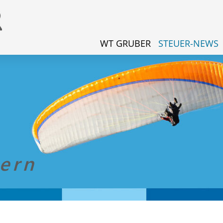
WT GRUBER
STEUER-NEWS