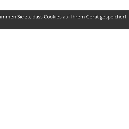
immen Sie zu, dass Cookies auf Ihrem Gerät gespeichert