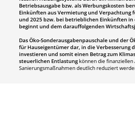
Betriebsausgabe bzw. als Werbungskosten berüc
Einkünften aus Vermietung und Verpachtung f
und 2025 bzw. bei betrieblichen Einkünften in
beginnt und dem darauffolgenden Wirtschaftsj
Das Öko-Sonderausgabenpauschale und der Öko
für Hauseigentümer dar, in die Verbesserung d
investieren und somit einen Betrag zum Klimasc
steuerlichen Entlastung
können die finanzielle
Sanierungsmaßnahmen deutlich reduziert werde