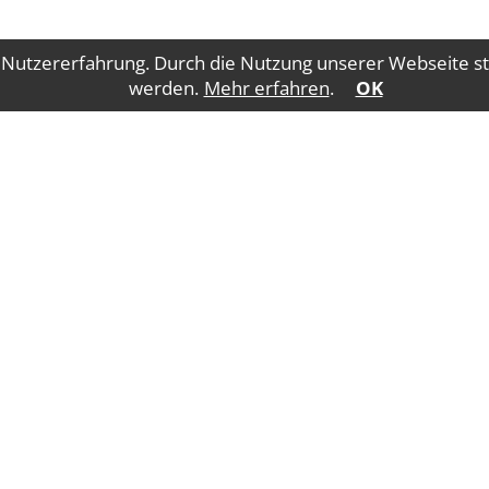
 Nutzererfahrung. Durch die Nutzung unserer Webseite st
werden.
Mehr erfahren
.
OK
Impressum
Datenschutz