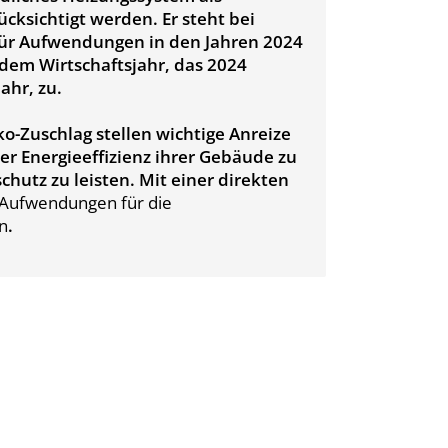
ksichtigt werden. Er steht bei
ür Aufwendungen in den Jahren 2024
 dem Wirtschaftsjahr, das 2024
ahr, zu.
-Zuschlag stellen wichtige Anreize
er Energieeffizienz ihrer Gebäude zu
hutz zu leisten. Mit einer direkten
n Aufwendungen für die
n
.