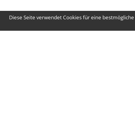
Diese Seite verwendet Cookies für eine bestmögliche