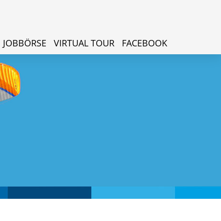
JOBBÖRSE
VIRTUAL TOUR
FACEBOOK