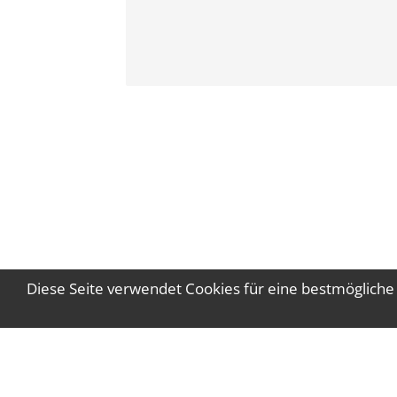
Diese Seite verwendet Cookies für eine bestmögliche