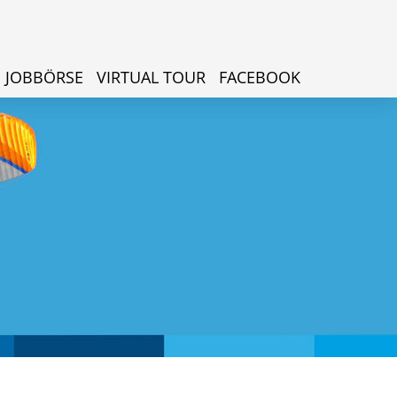
JOBBÖRSE
VIRTUAL TOUR
FACEBOOK