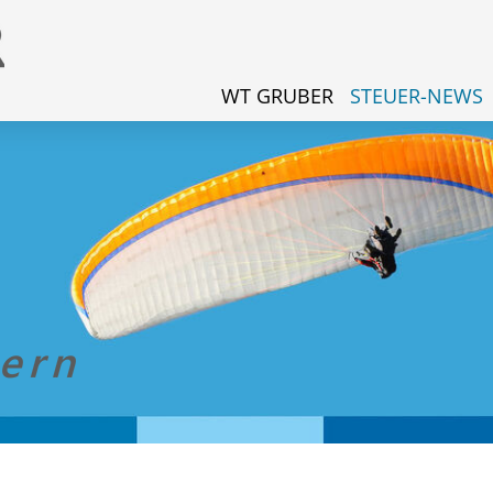
WT GRUBER
STEUER-NEWS