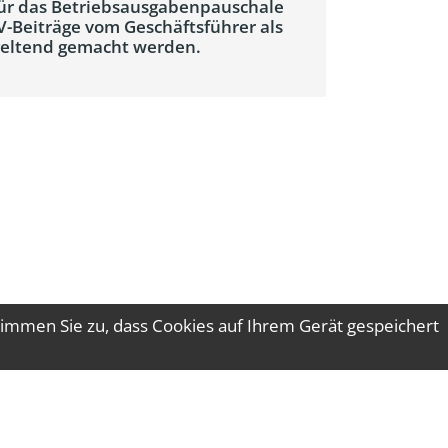
für das Betriebsausgabenpauschale
V-Beiträge vom Geschäftsführer als
geltend gemacht werden.
immen Sie zu, dass Cookies auf Ihrem Gerät gespeichert