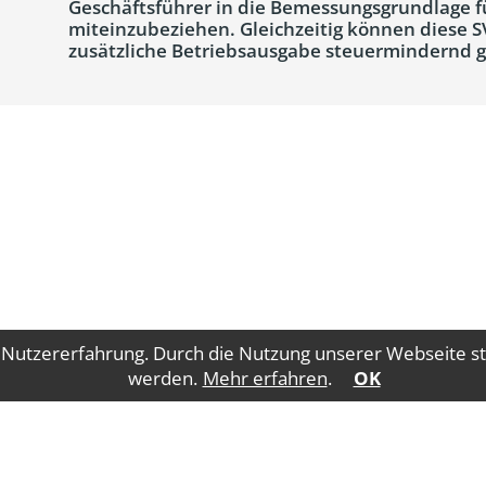
Geschäftsführer in die Bemessungsgrundlage 
miteinzubeziehen. Gleichzeitig können diese S
zusätzliche Betriebsausgabe steuermindernd 
 Nutzererfahrung. Durch die Nutzung unserer Webseite st
werden.
Mehr erfahren
.
OK