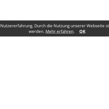
 Nutzererfahrung. Durch die Nutzung unserer Webseite st
werden.
Mehr erfahren
.
OK
Impressum
Datenschutz