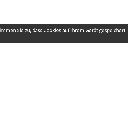
immen Sie zu, dass Cookies auf Ihrem Gerät gespeichert