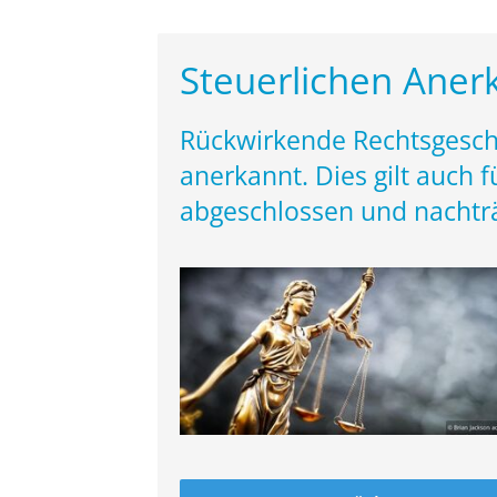
Steuerlichen Aner
Rückwirkende Rechtsgeschä
anerkannt. Dies gilt auch
abgeschlossen und nachtr