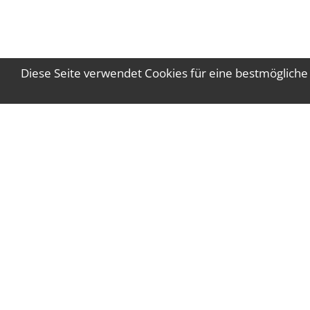
Diese Seite verwendet Cookies für eine bestmögliche