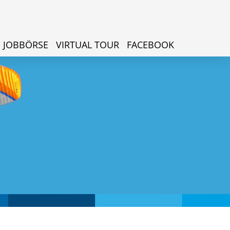
JOBBÖRSE
VIRTUAL TOUR
FACEBOOK