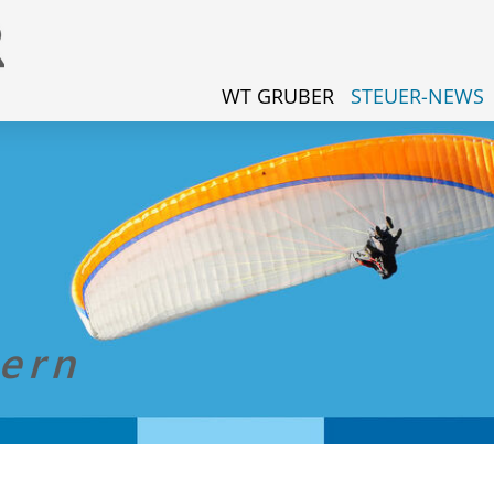
WT GRUBER
STEUER-NEWS