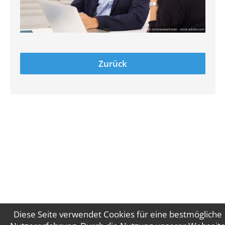
Zurück
Diese Seite verwendet Cookies für eine bestmögliche