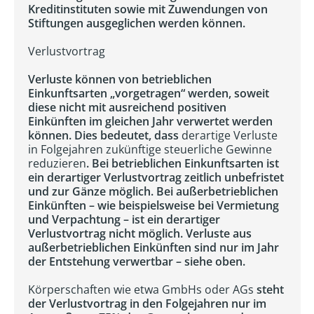
Kreditinstituten sowie mit Zuwendungen von
Stiftungen ausgeglichen werden können.
Verlustvortrag
Verluste können von betrieblichen
Einkunftsarten „vorgetragen“ werden, soweit
diese nicht mit ausreichend positiven
Einkünften im gleichen Jahr verwertet werden
können. Dies bedeutet, dass
derartige Verluste
in Folgejahren zukünftige steuerliche Gewinne
reduzieren
. Bei betrieblichen Einkunftsarten ist
ein derartiger Verlustvortrag zeitlich unbefristet
und zur Gänze möglich. Bei außerbetrieblichen
Einkünften – wie beispielsweise bei Vermietung
und Verpachtung – ist ein derartiger
Verlustvortrag nicht möglich. Verluste aus
außerbetrieblichen Einkünften sind nur im Jahr
der Entstehung verwertbar – siehe oben.
Körperschaften wie etwa GmbHs oder AGs
steht
der Verlustvortrag in den Folgejahren nur im