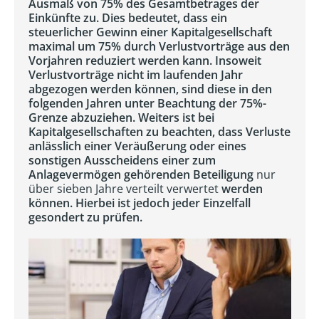
Ausmaß von 75% des Gesamtbetrages der
Einkünfte zu. Dies bedeutet, dass ein
steuerlicher Gewinn einer Kapitalgesellschaft
maximal um 75% durch Verlustvorträge aus den
Vorjahren reduziert werden kann. Insoweit
Verlustvorträge nicht im laufenden Jahr
abgezogen werden können, sind diese in den
folgenden Jahren unter Beachtung der 75%-
Grenze abzuziehen. Weiters ist bei
Kapitalgesellschaften zu beachten, dass Verluste
anlässlich einer Veräußerung oder eines
sonstigen Ausscheidens einer zum
Anlagevermögen gehörenden Beteiligung
nur
über sieben Jahre verteilt verwertet
werden
können. Hierbei ist jedoch jeder Einzelfall
gesondert zu prüfen.