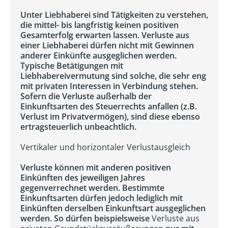
Unter Liebhaberei sind Tätigkeiten zu verstehen,
die mittel- bis langfristig keinen positiven
Gesamterfolg erwarten lassen. Verluste aus
einer Liebhaberei dürfen nicht mit Gewinnen
anderer Einkünfte ausgeglichen werden.
Typische Betätigungen mit
Liebhabereivermutung sind solche, die sehr eng
mit privaten Interessen in Verbindung stehen.
Sofern die Verluste außerhalb der
Einkunftsarten des Steuerrechts anfallen (z.B.
Verlust im Privatvermögen), sind diese ebenso
ertragsteuerlich unbeachtlich.
Vertikaler und horizontaler Verlustausgleich
Verluste können mit anderen positiven
Einkünften des jeweiligen Jahres
gegenverrechnet werden. Bestimmte
Einkunftsarten dürfen jedoch lediglich mit
Einkünften derselben Einkunftsart ausgeglichen
werden. So dürfen beispielsweise
Verluste aus