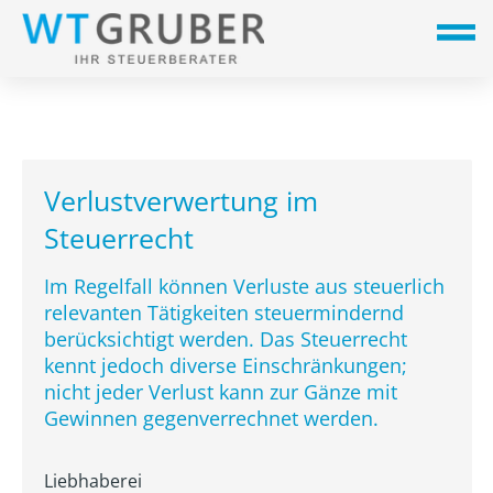
Verlustverwertung im
Steuerrecht
Im Regelfall können Verluste aus steuerlich
relevanten Tätigkeiten steuermindernd
berücksichtigt werden. Das Steuerrecht
kennt jedoch diverse Einschränkungen;
nicht jeder Verlust kann zur Gänze mit
Gewinnen gegenverrechnet werden.
Liebhaberei