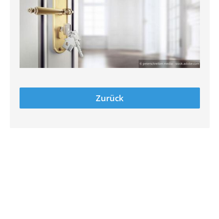
Zurück