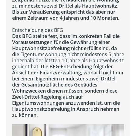
zu mindestens zwei Drittel als Hauptwohnsitz.
Bis zur Veräußerung entspricht das aber nur
einem Zeitraum von 4 Jahren und 10 Monaten.
Entscheidung des BFG
Das BFG stellte fest, dass im konkreten Fall die
Voraussetzungen für die Gewährung einer
Hauptwohnsitzbefreiung nicht erfüllt sind, da
die
Eigentumswohnung nicht mindestens 5 Jahre
innerhalb der letzten 10 Jahre als Hauptwohnsitz
gedient
hat. Die BFG-Entscheidung folgt der
Ansicht der Finanzverwaltung, wonach nicht nur
bei einem Eigenheim mindestens zwei Drittel
der Gesamtnutzfläche des Gebäudes
Wohnzwecken dienen müssen, sondern diese
Zwei-Drittel-Regelung auch auf
Eigentumswohnungen anzuwenden ist, um die
Hauptwohnsitzbefreiung in Anspruch nehmen
zu können.