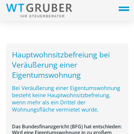
Hauptwohnsitzbefreiung bei
Veräußerung einer
Eigentumswohnung
Bei Veräußerung einer Eigentumswohnung
besteht keine Hauptwohnsitzbefreiung,
wenn mehr als ein Drittel der
Wohnungsfläche vermietet wurde.
Das Bundesfinanzgericht (BFG) hat entschieden:
Wird eine Eigentumswohnung in zu großem