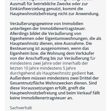
Ausmaß für betriebliche Zwecke oder zur
Einkünfteerzielung genutzt, kommt die
Hauptwohnsitzbefreiung nicht zur Anwendung.
Veräußerungsgewinne von Immobilien
unterliegen der Immobilienertragsteuer.
Allerdings bildet die Veräußerung von
Eigenheimen oder Eigentumswohnungen, die als
Hauptwohnsitz dienen, eine Ausnahme. Die
Besteuerung ist ausgenommen, wenn das
Eigenheim bzw. die Wohnung dem Verkäufer
von der Anschaffung bis zur Veräußerung
für
mindestens zwei Jahre oder innerhalb der
letzten 10 Jahre mindestens 5 Jahre
durchgehend als Hauptwohnsitz gedient
hat.
Außerdem müssen mindestens zwei Drittel der
Gesamtnutzfläche Wohnzwecken dienen. Sind
diese Voraussetzungen erfüllt, greift die
Hauptwohnsitzbefreiung und beim Verkauf fällt
keine Immobilienertragsteuer an.
Sachverhalt