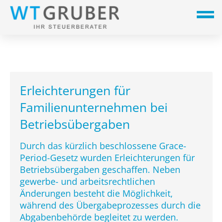
Erleichterungen für
Familienunternehmen bei
Betriebsübergaben
Durch das kürzlich beschlossene Grace-
Period-Gesetz wurden Erleichterungen für
Betriebsübergaben geschaffen. Neben
gewerbe- und arbeitsrechtlichen
Änderungen besteht die Möglichkeit,
während des Übergabeprozesses durch die
Abgabenbehörde begleitet zu werden.