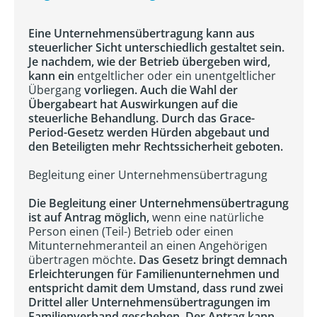
Eine Unternehmensübertragung kann aus
steuerlicher Sicht unterschiedlich gestaltet sein.
Je nachdem, wie der Betrieb übergeben wird,
kann ein
entgeltlicher oder ein unentgeltlicher
Übergang
vorliegen. Auch die Wahl der
Übergabeart hat Auswirkungen auf die
steuerliche Behandlung. Durch das Grace-
Period-Gesetz werden Hürden abgebaut und
den Beteiligten mehr Rechtssicherheit geboten.
Begleitung einer Unternehmensübertragung
Die Begleitung einer Unternehmensübertragung
ist auf Antrag möglich,
wenn eine natürliche
Person einen (Teil-) Betrieb oder einen
Mitunternehmeranteil an einen Angehörigen
übertragen möchte
. Das Gesetz bringt demnach
Erleichterungen für Familienunternehmen und
entspricht damit dem Umstand, dass rund zwei
Drittel aller Unternehmensübertragungen im
Familienverband geschehen. Der Antrag kann