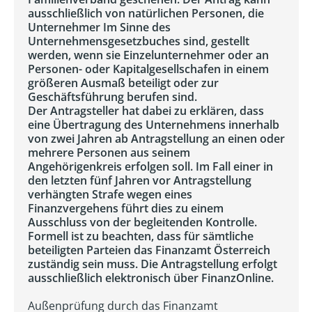
ausschließlich von natürlichen Personen, die
Unternehmer Im Sinne des
Unternehmensgesetzbuches sind, gestellt
werden, wenn sie Einzelunternehmer oder an
Personen- oder Kapitalgesellschafen in einem
größeren Ausmaß beteiligt oder zur
Geschäftsführung berufen sind.
Der Antragsteller hat dabei zu erklären, dass
eine Übertragung des Unternehmens innerhalb
von zwei Jahren ab Antragstellung an einen oder
mehrere Personen aus seinem
Angehörigenkreis erfolgen soll. Im Fall einer in
den letzten fünf Jahren vor Antragstellung
verhängten Strafe wegen eines
Finanzvergehens führt dies zu einem
Ausschluss von der begleitenden Kontrolle.
Formell ist zu beachten, dass für sämtliche
beteiligten Parteien das Finanzamt Österreich
zuständig sein muss. Die Antragstellung erfolgt
ausschließlich elektronisch über FinanzOnline.
Außenprüfung durch das Finanzamt