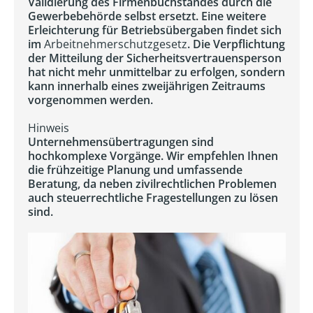
Validierung des Firmenbuchstandes durch die
Gewerbebehörde selbst ersetzt. Eine weitere
Erleichterung für Betriebsübergaben findet sich
im
Arbeitnehmerschutzgesetz
. Die Verpflichtung
der Mitteilung der Sicherheitsvertrauensperson
hat nicht mehr unmittelbar zu erfolgen, sondern
kann innerhalb eines zweijährigen Zeitraums
vorgenommen werden.
Hinweis
Unternehmensübertragungen sind
hochkomplexe Vorgänge. Wir empfehlen Ihnen
die frühzeitige Planung und umfassende
Beratung, da neben zivilrechtlichen Problemen
auch steuerrechtliche Fragestellungen zu lösen
sind.