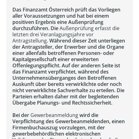
Das Finanzamt Österreich prüft das Vorliegen
aller Voraussetzungen und hat bei einem
positiven Ergebnis eine Außenprüfung
durchzuführen. Die
Außenprüfung erfasst die
letzten drei Veranlagungsjahre vor
Antragstellung
. Während dieser Zeit unterliegen
der Antragsteller, der Erwerber und die Organe
einer allenfalls betroffenen Personen- oder
Kapitalgesellschaft einer erweiterten
Offenlegungspflicht. Auf der anderen Seite ist
das Finanzamt verpflichtet, während des
Unternehmensüberganges den Betroffenen
Auskunft über bereits verwirklichte oder noch
nicht verwirklichte Sachverhalte zu erteilen. Die
Parteien erhalten daher mit der begleitenden
Übergabe Planungs- und Rechtssicherheit.
Bei der
Gewerbeanmeldung
wird die
Verpflichtung des Gewerbeanmeldenden, einen
Firmenbuchauszug vorzulegen, mit der
gewerbebehördlichen elektronischen