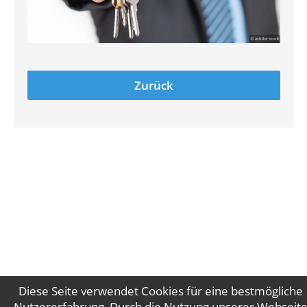
Zurück
Diese Seite verwendet Cookies für eine bestmögliche
Nutzererfahrung. Durch die Nutzung unserer Webseit