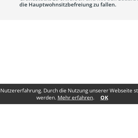
die Hauptwohnsitzbefreiung zu fallen.
 Nutzererfahrung. Durch die Nutzung unserer Webseite st
werden.
Mehr erfahren
.
OK