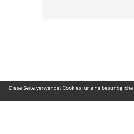
Diese Seite verwendet Cookies für eine bestmögliche