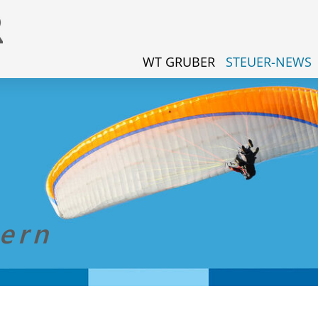
WT GRUBER
STEUER-NEWS