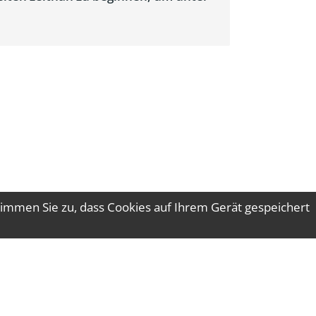
immen Sie zu, dass Cookies auf Ihrem Gerät gespeichert