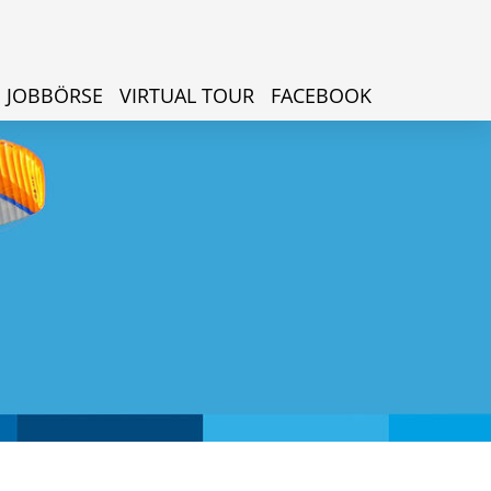
JOBBÖRSE
VIRTUAL TOUR
FACEBOOK