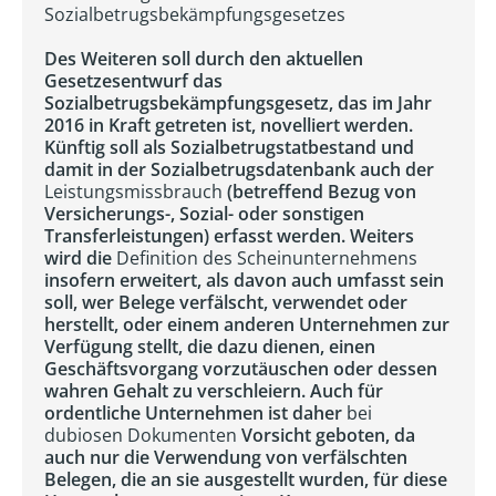
Sozialbetrugsbekämpfungsgesetzes
Des Weiteren soll durch den aktuellen
Gesetzesentwurf das
Sozialbetrugsbekämpfungsgesetz, das im Jahr
2016 in Kraft getreten ist, novelliert werden.
Künftig soll als Sozialbetrugstatbestand und
damit in der Sozialbetrugsdatenbank auch der
Leistungsmissbrauch
(betreffend Bezug von
Versicherungs-, Sozial- oder sonstigen
Transferleistungen) erfasst werden. Weiters
wird die
Definition des Scheinunternehmens
insofern erweitert, als davon auch umfasst sein
soll, wer Belege verfälscht, verwendet oder
herstellt, oder einem anderen Unternehmen zur
Verfügung stellt, die dazu dienen, einen
Geschäftsvorgang vorzutäuschen oder dessen
wahren Gehalt zu verschleiern. Auch für
ordentliche Unternehmen ist daher
bei
dubiosen Dokumenten
Vorsicht geboten, da
auch nur die Verwendung von verfälschten
Belegen, die an sie ausgestellt wurden, für diese