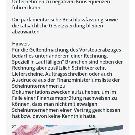
Unternehmen zu negativen Konsequenzen
führen kann.
Die parlamentarische Beschlussfassung sowie
die tatsächliche Gesetzwerdung bleiben
abzuwarten.
Hinweis
Für die Geltendmachung des Vorsteuerabzuges
bedarf es unter anderem einer Rechnung.
Speziell in „auffälligen“ Branchen sind neben der
Rechnung aber zusätzlich Schriftverkehr,
Lieferscheine, Auftragsschreiben oder auch
Ausdrucke aus der Finanzministeriumsliste der
Scheinunternehmen zu
Dokumentationszwecken aufzuheben, um im
Falle einer Finanzamtsprüfung nachweisen zu
können, dass man nicht mit etwaigen
Scheinunternehmen einen Vertrag geschlossen
hat bzw. davon keine Kenntnis hatte.