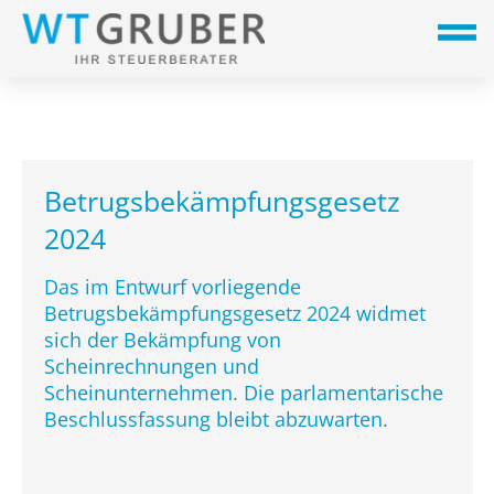
Betrugsbekämpfungsgesetz
2024
Das im Entwurf vorliegende
Betrugsbekämpfungsgesetz 2024 widmet
sich der Bekämpfung von
Scheinrechnungen und
Scheinunternehmen. Die parlamentarische
Beschlussfassung bleibt abzuwarten.