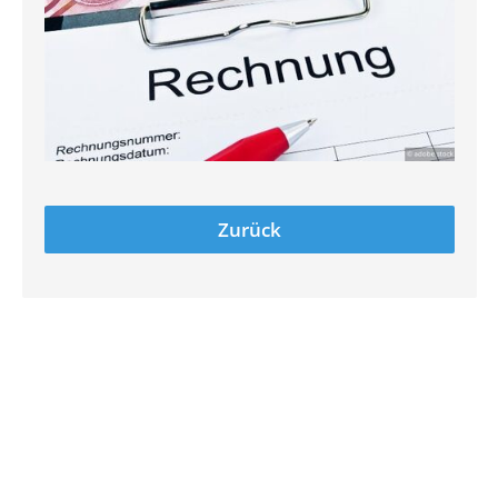
Zurück