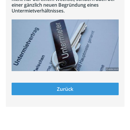
einer gänzlich neuen Begründung eines
Untermietverhältnisses.
Zurück