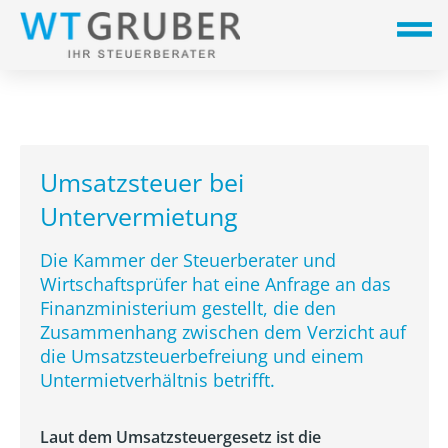
Umsatzsteuer bei
Untervermietung
Die Kammer der Steuerberater und
Wirtschaftsprüfer hat eine Anfrage an das
Finanzministerium gestellt, die den
Zusammenhang zwischen dem Verzicht auf
die Umsatzsteuerbefreiung und einem
Untermietverhältnis betrifft.
Laut dem Umsatzsteuergesetz ist die