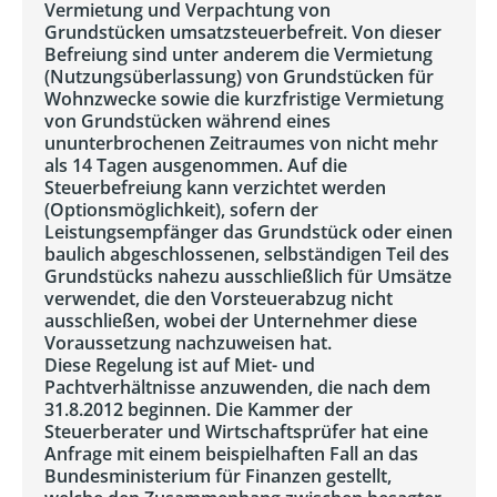
Vermietung und Verpachtung von
Grundstücken umsatzsteuerbefreit. Von dieser
Befreiung sind unter anderem die Vermietung
(Nutzungsüberlassung) von Grundstücken für
Wohnzwecke sowie die kurzfristige Vermietung
von Grundstücken während eines
ununterbrochenen Zeitraumes von nicht mehr
als 14 Tagen ausgenommen. Auf die
Steuerbefreiung kann verzichtet werden
(Optionsmöglichkeit), sofern der
Leistungsempfänger das Grundstück oder einen
baulich abgeschlossenen, selbständigen Teil des
Grundstücks nahezu ausschließlich für Umsätze
verwendet, die den Vorsteuerabzug nicht
ausschließen, wobei der Unternehmer diese
Voraussetzung nachzuweisen hat.
Diese Regelung ist auf Miet- und
Pachtverhältnisse anzuwenden, die nach dem
31.8.2012 beginnen. Die Kammer der
Steuerberater und Wirtschaftsprüfer hat eine
Anfrage mit einem beispielhaften Fall an das
Bundesministerium für Finanzen gestellt,