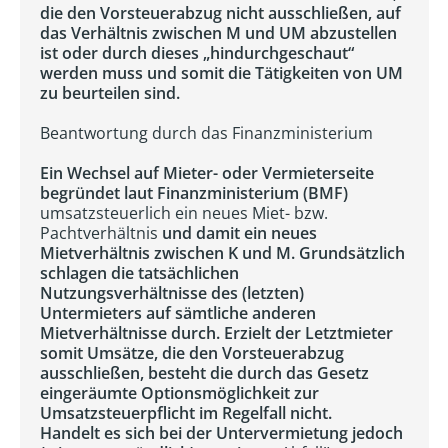
die den Vorsteuerabzug nicht ausschließen, auf
das Verhältnis zwischen M und UM abzustellen
ist oder durch dieses „hindurchgeschaut“
werden muss und somit die Tätigkeiten von UM
zu beurteilen sind.
Beantwortung durch das Finanzministerium
Ein Wechsel auf Mieter- oder Vermieterseite
begründet laut Finanzministerium (BMF)
umsatzsteuerlich ein neues Miet- bzw.
Pachtverhältnis
und damit ein neues
Mietverhältnis zwischen K und M. Grundsätzlich
schlagen die tatsächlichen
Nutzungsverhältnisse des (letzten)
Untermieters auf sämtliche anderen
Mietverhältnisse durch. Erzielt der Letztmieter
somit Umsätze, die den Vorsteuerabzug
ausschließen, besteht die durch das Gesetz
eingeräumte Optionsmöglichkeit zur
Umsatzsteuerpflicht im Regelfall nicht.
Handelt es sich bei der Untervermietung jedoch