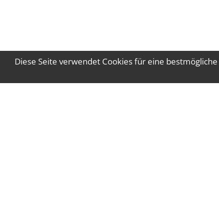
Diese Seite verwendet Cookies für eine bestmögliche