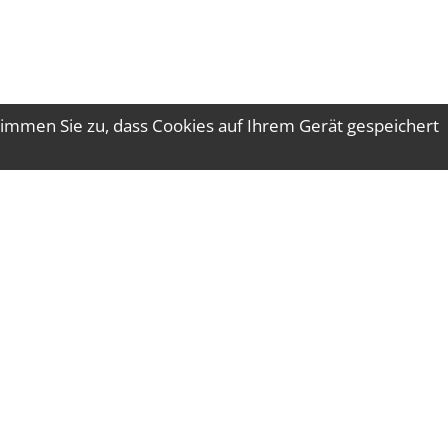
immen Sie zu, dass Cookies auf Ihrem Gerät gespeichert