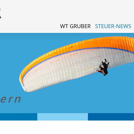
WT GRUBER
STEUER-NEWS