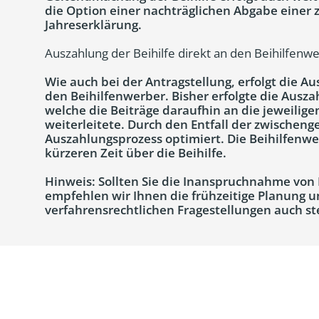
die Option einer nachträglichen Abgabe eine
Jahreserklärung.
Auszahlung der Beihilfe direkt an den Beihilfenw
Wie auch bei der Antragstellung, erfolgt die Au
den Beihilfenwerber. Bisher erfolgte die Auszah
welche die Beiträge daraufhin an die jeweilig
weiterleitete. Durch den Entfall der zwischeng
Auszahlungsprozess optimiert. Die Beihilfenwe
kürzeren Zeit über die Beihilfe.
Hinweis: Sollten Sie die Inanspruchnahme von 
empfehlen wir Ihnen die frühzeitige Planung
verfahrensrechtlichen Fragestellungen auch st