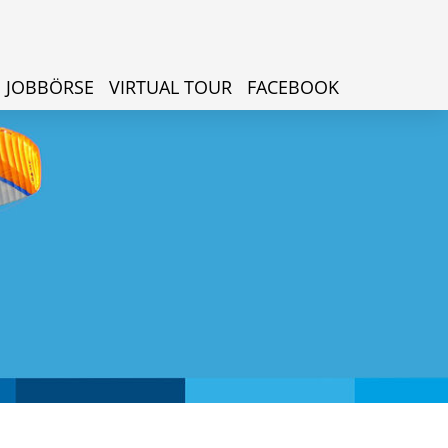
JOBBÖRSE
VIRTUAL TOUR
FACEBOOK