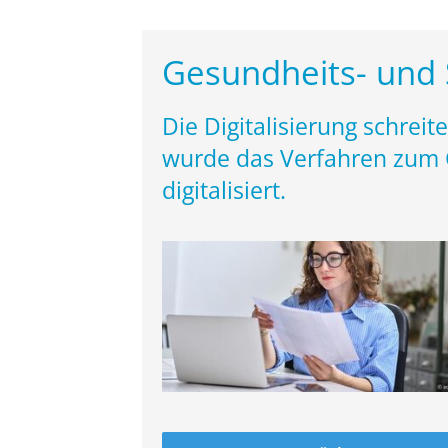
Gesundheits- und S
Die Digitalisierung schrei
wurde das Verfahren zum G
digitalisiert.