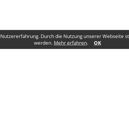
 Nutzererfahrung. Durch die Nutzung unserer Webseite st
werden.
Mehr erfahren
.
OK