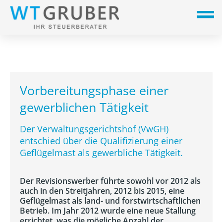
Vorbereitungsphase einer
gewerblichen Tätigkeit
Der Verwaltungsgerichtshof (VwGH)
entschied über die Qualifizierung einer
Geflügelmast als gewerbliche Tätigkeit.
Der Revisionswerber führte sowohl vor 2012 als
auch in den Streitjahren, 2012 bis 2015, eine
Geflügelmast als land- und forstwirtschaftlichen
Betrieb. Im Jahr 2012 wurde eine neue Stallung
errichtet, was die mögliche Anzahl der