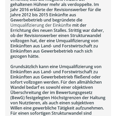
gehaltenen Hühner mehr als verdoppelte. Im
Jahr 2016 erklärte der Revisionswerber für die
Jahre 2012 bis 2015 Einkünfte aus
Gewerbebetrieb und begründete die
Umqualifizierung der Einkünfte
mit der
Errichtung des neuen Stalles. Strittig war daher,
ob der Revisionswerber einen Strukturwandel
vollzogen hat, der eine Umqualifizierung von
Einkünften aus Land- und Forstwirtschaft zu
Einkünften aus Gewerbebetrieb nach sich
gezogen hätte.
Grundsätzlich kann eine Umqualifizierung von
Einkünften aus Land- und Forstwirtschaft zu
Einkünften aus Gewerbebetrieb fließend oder
sofort vollzogen werden. Für den allmählichen
Wandel bedarf es sowohl einer objektiven
Überschreitung der im Bewertungsgesetz
(BewG) festgelegten Höchstgrenzen der Haltung
von Nutztieren, als auch einen subjektiven
Willen eine gewerbliche Tätigkeit aufzunehmen.
Für einen sofortigen Strukturwandel sind