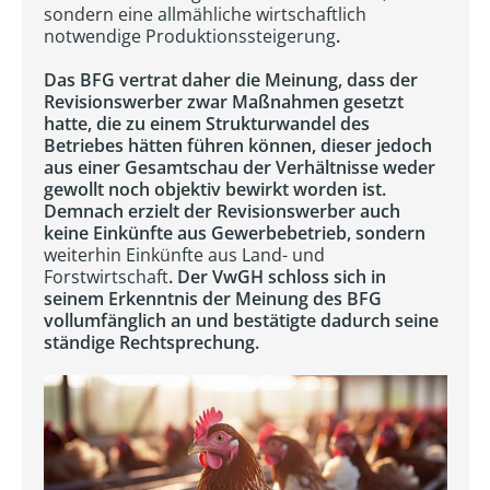
sondern eine allmähliche wirtschaftlich
notwendige Produktionssteigerung
.
Das BFG vertrat daher die Meinung, dass der
Revisionswerber zwar Maßnahmen gesetzt
hatte, die zu einem Strukturwandel des
Betriebes hätten führen können, dieser jedoch
aus einer Gesamtschau der Verhältnisse weder
gewollt noch objektiv bewirkt worden ist.
Demnach erzielt der Revisionswerber auch
keine Einkünfte aus Gewerbebetrieb, sondern
weiterhin Einkünfte aus Land- und
Forstwirtschaft
. Der VwGH schloss sich in
seinem Erkenntnis der Meinung des BFG
vollumfänglich an und bestätigte dadurch seine
ständige Rechtsprechung.