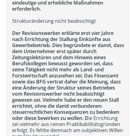
eindeutige und erhebliche Maßnahmen
erforderlich.
Strukturänderung nicht beabsichtigt
Der Revisionswerber erklärte erst vier Jahre
nach Errichtung der Stallung Einkünfte aus
Gewerbebetrieb. Dies begründete er damit, dass
dem Unternehmer erst später durch
Zeitungslektüren und dem Hinweis eines
Berufskollegen bewusst geworden sei, dass
seine Tätigkeit nicht mehr als Land- und
Forstwirtschaft anzusehen sei. Das Finanzamt
sowie das BFG vertrat daher die Meinung, dass
eine Änderung der Struktur seines Betriebes
vom Revisionswerber nicht beabsichtigt
gewesen sei. Vielmehr habe er den neuen Stall
errichtet, ohne die damit verbundenen
steuerrechtlichen Konsequenzen zu bedenken
oder diese bewirken zu wollen. D
ie Errichtung
sei vielmehr aus reinen Praktikabilitätsgründen
erfolgt. Es fehlte demnach am subjektiven Willen