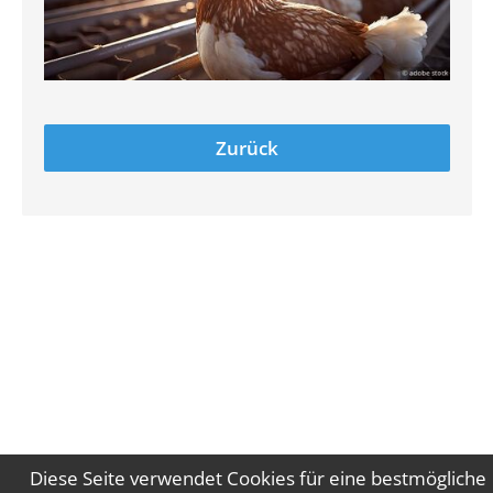
Zurück
Diese Seite verwendet Cookies für eine bestmögliche