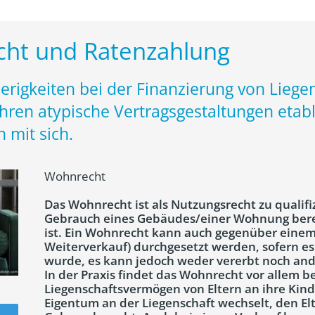
ht und Ratenzahlung
erigkeiten bei der Finanzierung von Lie
hren atypische Vertragsgestaltungen etabl
 mit sich.
Wohnrecht
Das Wohnrecht ist als Nutzungsrecht zu qualif
Gebrauch eines Gebäudes/einer Wohnung berec
ist. Ein Wohnrecht kann auch gegenüber eine
Weiterverkauf) durchgesetzt werden, sofern es
wurde, es kann jedoch weder vererbt noch an
In der Praxis findet das Wohnrecht vor allem b
Liegenschaftsvermögen von Eltern an ihre Kin
Eigentum an der Liegenschaft wechselt, den Elt