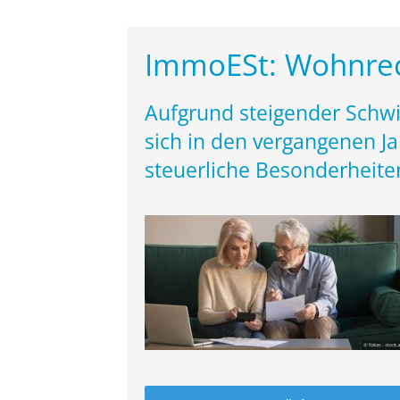
ImmoESt: Wohnrec
Aufgrund steigender Schwi
sich in den vergangenen Ja
steuerliche Besonderheiten