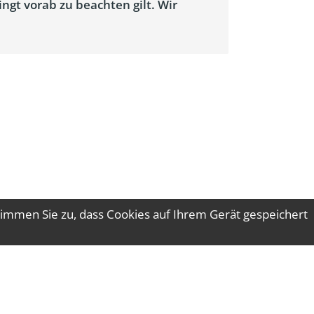
ngt vorab zu beachten gilt. Wir
immen Sie zu, dass Cookies auf Ihrem Gerät gespeichert