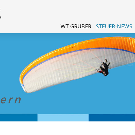
WT GRUBER
STEUER-NEWS