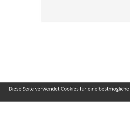
Diese Seite verwendet Cookies für eine bestmögliche