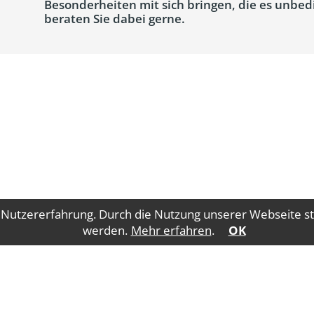
Besonderheiten mit sich bringen, die es unbedi
beraten Sie dabei gerne.
 Nutzererfahrung. Durch die Nutzung unserer Webseite st
werden.
Mehr erfahren
.
OK