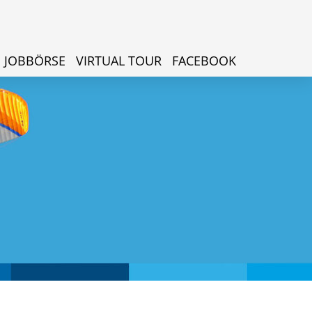
JOBBÖRSE
VIRTUAL TOUR
FACEBOOK