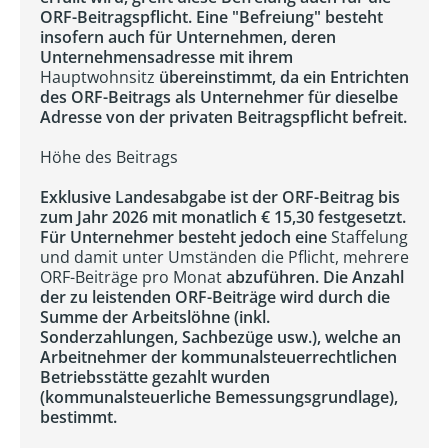
ORF-Beitragspflicht. Eine "Befreiung" besteht
insofern auch für Unternehmen, deren
Unternehmensadresse mit ihrem
Hauptwohnsitz
übereinstimmt, da ein Entrichten
des ORF-Beitrags als Unternehmer für dieselbe
Adresse von der privaten Beitragspflicht befreit.
Höhe des Beitrags
Exklusive Landesabgabe ist der ORF-Beitrag bis
zum Jahr 2026 mit monatlich € 15,30 festgesetzt.
Für Unternehmer besteht jedoch eine
Staffelung
und damit unter Umständen die Pflicht, mehrere
ORF-Beiträge pro Monat
abzuführen. Die Anzahl
der zu leistenden ORF-Beiträge wird durch die
Summe der Arbeitslöhne (inkl.
Sonderzahlungen, Sachbezüge usw.), welche an
Arbeitnehmer der kommunalsteuerrechtlichen
Betriebsstätte gezahlt wurden
(kommunalsteuerliche Bemessungsgrundlage),
bestimmt.