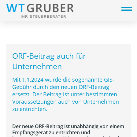
ORF-Beitrag auch für
Unternehmen
Mit 1.1.2024 wurde die sogenannte GIS-
Gebühr durch den neuen ORF-Beitrag
ersetzt. Der Beitrag ist unter bestimmten
Voraussetzungen auch von Unternehmen
zu entrichten.
Der neue ORF-Beitrag ist unabhängig von einem
Empfangsgerät zu entrichten und