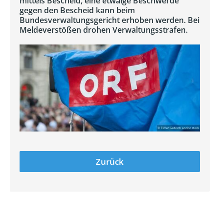
mittels Bescheid, eine etwaige Beschwerde
gegen den Bescheid kann beim
Bundesverwaltungsgericht erhoben werden. Bei
Meldeverstößen drohen Verwaltungsstrafen.
Zurück