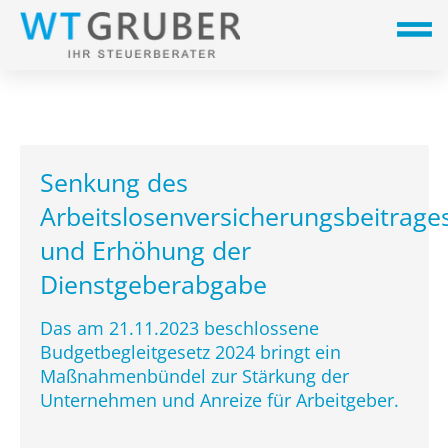
Senkung des
Arbeitslosenversicherungsbeitrage
und Erhöhung der
Dienstgeberabgabe
Das am 21.11.2023 beschlossene
Budgetbegleitgesetz 2024 bringt ein
Maßnahmenbündel zur Stärkung der
Unternehmen und Anreize für Arbeitgeber.