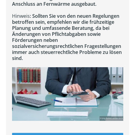
Anschluss an Fernwärme ausgebaut.
Hinweis
: Sollten Sie von den neuen Regelungen
betroffen sein, empfehlen wir die frühzeitige
Planung und umfassende Beratung, da bei
Änderungen von Pflichtabgaben sowie
Förderungen neben
sozialversicherungsrechtlichen Fragestellungen
immer auch steuerrechtliche Probleme zu lösen
sind.