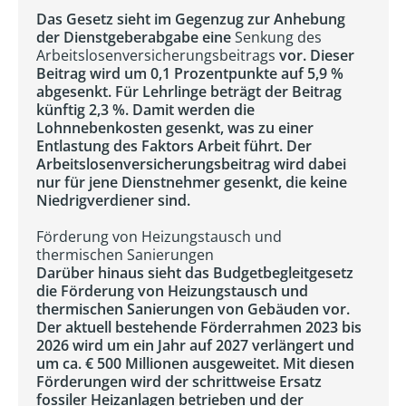
Das Gesetz sieht im Gegenzug zur Anhebung
der Dienstgeberabgabe eine
Senkung des
Arbeitslosenversicherungsbeitrags
vor. Dieser
Beitrag wird um 0,1 Prozentpunkte auf 5,9 %
abgesenkt. Für Lehrlinge beträgt der Beitrag
künftig 2,3 %. Damit werden die
Lohnnebenkosten gesenkt, was zu einer
Entlastung des Faktors Arbeit führt. Der
Arbeitslosenversicherungsbeitrag wird dabei
nur für jene Dienstnehmer gesenkt, die keine
Niedrigverdiener sind.
Förderung von Heizungstausch und
thermischen Sanierungen
Darüber hinaus sieht das Budgetbegleitgesetz
die Förderung von Heizungstausch und
thermischen Sanierungen von Gebäuden vor.
Der aktuell bestehende Förderrahmen 2023 bis
2026 wird um ein Jahr auf 2027 verlängert und
um ca. € 500 Millionen ausgeweitet. Mit diesen
Förderungen wird der schrittweise Ersatz
fossiler Heizanlagen betrieben und der