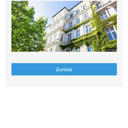
Zurück