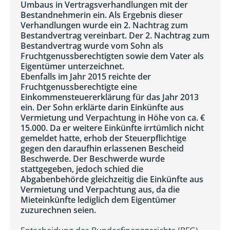
Umbaus in Vertragsverhandlungen mit der
Bestandnehmerin ein. Als Ergebnis dieser
Verhandlungen wurde ein 2. Nachtrag zum
Bestandvertrag vereinbart. Der 2. Nachtrag zum
Bestandvertrag wurde vom Sohn als
Fruchtgenussberechtigten sowie dem Vater als
Eigentümer unterzeichnet.
Ebenfalls im Jahr 2015 reichte der
Fruchtgenussberechtigte eine
Einkommensteuererklärung für das Jahr 2013
ein. Der Sohn erklärte darin Einkünfte aus
Vermietung und Verpachtung in Höhe von ca. €
15.000. Da er weitere Einkünfte irrtümlich nicht
gemeldet hatte, erhob der Steuerpflichtige
gegen den daraufhin erlassenen Bescheid
Beschwerde. Der Beschwerde wurde
stattgegeben, jedoch schied die
Abgabenbehörde gleichzeitig die Einkünfte aus
Vermietung und Verpachtung aus, da die
Mieteinkünfte lediglich dem Eigentümer
zuzurechnen seien.