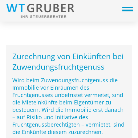
Zurechnung von Einkünften bei
Zuwendungsfruchtgenuss
Wird beim Zuwendungsfruchtgenuss die
Immobilie vor Einräumen des
Fruchtgenusses unbefristet vermietet, sind
die Mieteinkünfte beim Eigentümer zu
besteuern. Wird die Immobilie erst danach
– auf Risiko und Initiative des
Fruchtgenussberechtigten – vermietet, sind
die Einkünfte diesem zuzurechnen.