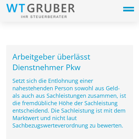
Arbeitgeber überlässt
Dienstnehmer Pkw
Setzt sich die Entlohnung einer
nahestehenden Person sowohl aus Geld-
als auch aus Sachleistungen zusammen, ist
die fremdübliche Höhe der Sachleistung
entscheidend. Die Sachleistung ist mit dem
Marktwert und nicht laut
Sachbezugswerteverordnung zu bewerten.