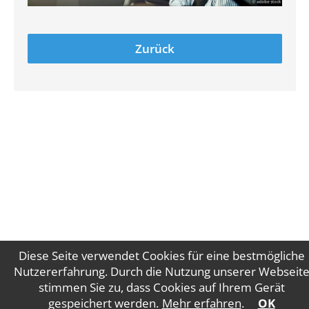
Zurück
Diese Seite verwendet Cookies für eine bestmögliche
Nutzererfahrung. Durch die Nutzung unserer Webseit
stimmen Sie zu, dass Cookies auf Ihrem Gerät
Impressum
Datenschutz
gespeichert werden.
Mehr erfahren
.
OK