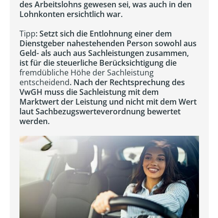
des Arbeitslohns gewesen sei, was auch in den
Lohnkonten ersichtlich war.
Tipp
: Setzt sich die Entlohnung einer dem
Dienstgeber nahestehenden Person sowohl aus
Geld- als auch aus Sachleistungen zusammen,
ist für die steuerliche Berücksichtigung die
fremdübliche Höhe der Sachleistung
entscheidend
. Nach der Rechtsprechung des
VwGH muss die Sachleistung mit dem
Marktwert der Leistung und nicht mit dem Wert
laut Sachbezugswerteverordnung bewertet
werden.