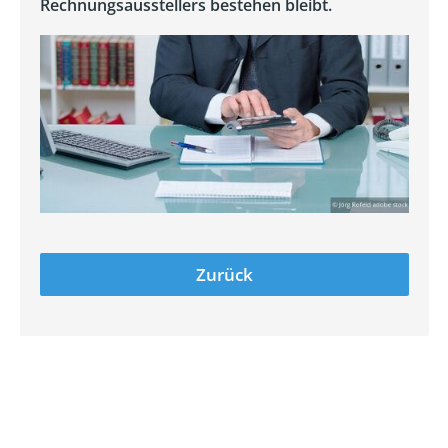
Rechnungsausstellers bestehen bleibt.
Zurück