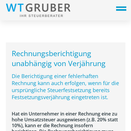
Rechnungsberichtigung
unabhängig von Verjährung
Die Berichtigung einer fehlerhaften
Rechnung kann auch erfolgen, wenn für die
ursprüngliche Steuerfestsetzung bereits
Festsetzungsverjährung eingetreten ist.
Hat ein Unternehmer in einer Rechnung eine zu
hohe Umsatzsteuer ausgewiesen (z.B. 20% statt
10%), kann er die Rechnung insofern