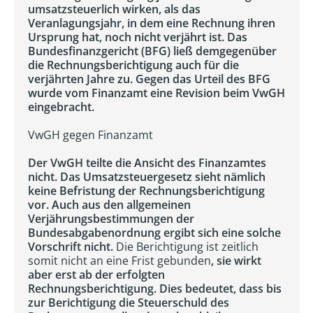
umsatzsteuerlich wirken, als das
Veranlagungsjahr, in dem eine Rechnung ihren
Ursprung hat, noch nicht verjährt ist. Das
Bundesfinanzgericht (BFG) ließ demgegenüber
die Rechnungsberichtigung auch für die
verjährten Jahre zu. Gegen das Urteil des BFG
wurde vom Finanzamt eine Revision beim VwGH
eingebracht.
VwGH gegen Finanzamt
Der VwGH teilte die Ansicht des Finanzamtes
nicht. Das Umsatzsteuergesetz sieht nämlich
keine Befristung der Rechnungsberichtigung
vor. Auch aus den allgemeinen
Verjährungsbestimmungen der
Bundesabgabenordnung ergibt sich eine solche
Vorschrift nicht.
Die Berichtigung ist zeitlich
somit nicht an eine Frist gebunden
, sie wirkt
aber erst ab der erfolgten
Rechnungsberichtigung. Dies bedeutet, dass bis
zur Berichtigung die Steuerschuld des