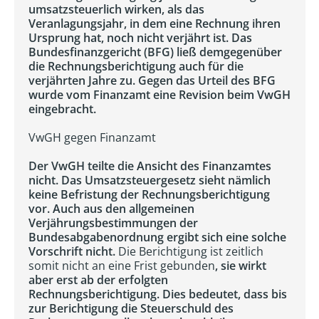
umsatzsteuerlich wirken, als das
Veranlagungsjahr, in dem eine Rechnung ihren
Ursprung hat, noch nicht verjährt ist. Das
Bundesfinanzgericht (BFG) ließ demgegenüber
die Rechnungsberichtigung auch für die
verjährten Jahre zu. Gegen das Urteil des BFG
wurde vom Finanzamt eine Revision beim VwGH
eingebracht.
VwGH gegen Finanzamt
Der VwGH teilte die Ansicht des Finanzamtes
nicht. Das Umsatzsteuergesetz sieht nämlich
keine Befristung der Rechnungsberichtigung
vor. Auch aus den allgemeinen
Verjährungsbestimmungen der
Bundesabgabenordnung ergibt sich eine solche
Vorschrift nicht.
Die Berichtigung ist zeitlich
somit nicht an eine Frist gebunden
, sie wirkt
aber erst ab der erfolgten
Rechnungsberichtigung. Dies bedeutet, dass bis
zur Berichtigung die Steuerschuld des