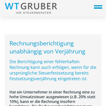
Rechnungsberichtigung
unabhängig von Verjährung
Die Berichtigung einer fehlerhaften
Rechnung kann auch erfolgen, wenn für die
ursprüngliche Steuerfestsetzung bereits
Festsetzungsverjährung eingetreten ist.
Hat ein Unternehmer in einer Rechnung eine zu
hohe Umsatzsteuer ausgewiesen (z.B. 20% statt
10%), kann er die Rechnung insofern