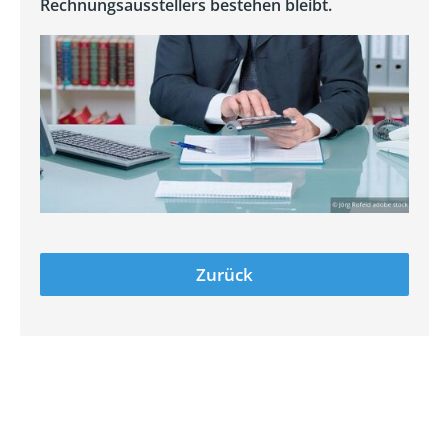
Rechnungsausstellers bestehen bleibt.
Zurück