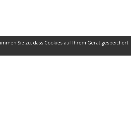
immen Sie zu, dass Cookies auf Ihrem Gerät gespeichert