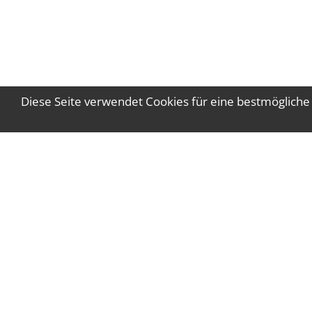
Diese Seite verwendet Cookies für eine bestmögliche