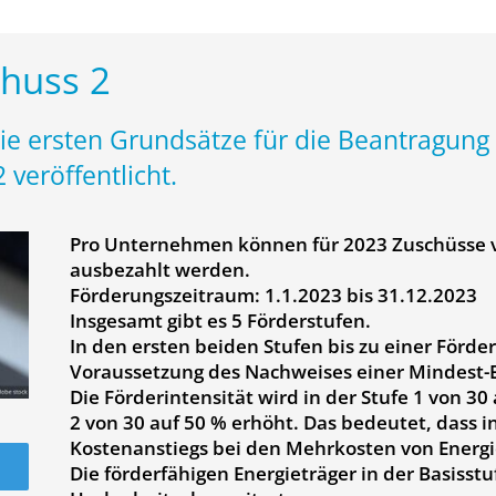
huss 2
ie ersten Grundsätze für die Beantragung
veröffentlicht.
Pro Unternehmen können für 2023 Zuschüsse vo
ausbezahlt werden.
Förderungszeitraum: 1.1.2023 bis 31.12.2023
Insgesamt gibt es 5 Förderstufen.
In den ersten beiden Stufen bis zu einer Förde
Voraussetzung des Nachweises einer Mindest-E
Die Förderintensität wird in der Stufe 1 von 30
2 von 30 auf 50 % erhöht. Das bedeutet, dass i
Kostenanstiegs bei den Mehrkosten von Energi
Die förderfähigen Energieträger in der Basisst