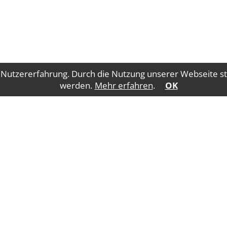
 Nutzererfahrung. Durch die Nutzung unserer Webseite st
werden.
Mehr erfahren
.
OK