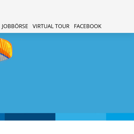
JOBBÖRSE
VIRTUAL TOUR
FACEBOOK