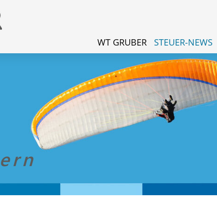
WT GRUBER
STEUER-NEWS