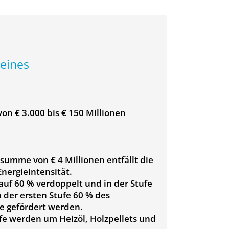
 eines
n € 3.000 bis € 150 Millionen
rsumme von € 4 Millionen entfällt die
nergieintensität.
 auf 60 % verdoppelt und in der Stufe
n der ersten Stufe 60 % des
e gefördert werden.
ufe werden um Heizöl, Holzpellets und