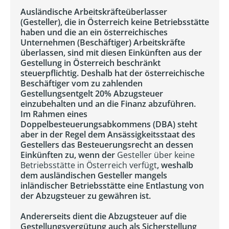
Ausländische Arbeitskräfteüberlasser
(Gesteller), die in Österreich keine Betriebsstätte
haben und die an ein österreichisches
Unternehmen (Beschäftiger) Arbeitskräfte
überlassen, sind mit diesen Einkünften aus der
Gestellung in Österreich beschränkt
steuerpflichtig. Deshalb hat der österreichische
Beschäftiger vom zu zahlenden
Gestellungsentgelt 20% Abzugsteuer
einzubehalten und an die Finanz abzuführen.
Im Rahmen eines
Doppelbesteuerungsabkommens (DBA) steht
aber in der Regel dem Ansässigkeitsstaat des
Gestellers das Besteuerungsrecht an dessen
Einkünften zu, wenn der
Gesteller über keine
Betriebsstätte in Österreich verfügt
, weshalb
dem ausländischen Gesteller mangels
inländischer Betriebsstätte eine Entlastung von
der Abzugsteuer zu gewähren ist.
Andererseits dient die Abzugsteuer auf die
Gestellungsvergütung auch als Sicherstellung