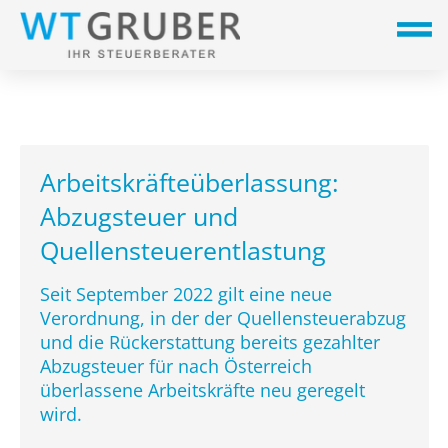
Arbeitskräfteüberlassung:
Abzugsteuer und
Quellensteuerentlastung
Seit September 2022 gilt eine neue
Verordnung, in der der Quellensteuerabzug
und die Rückerstattung bereits gezahlter
Abzugsteuer für nach Österreich
überlassene Arbeitskräfte neu geregelt
wird.