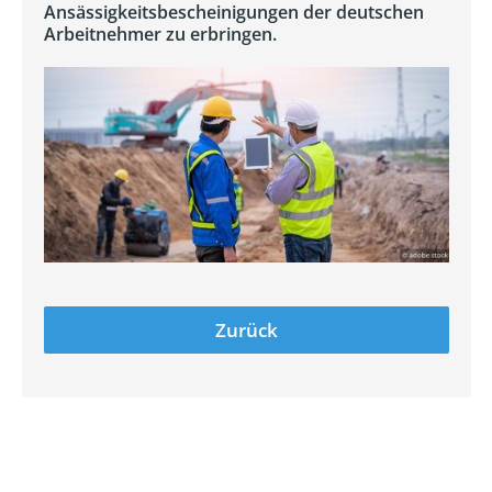
Ansässigkeitsbescheinigungen der deutschen
Arbeitnehmer zu erbringen.
Zurück