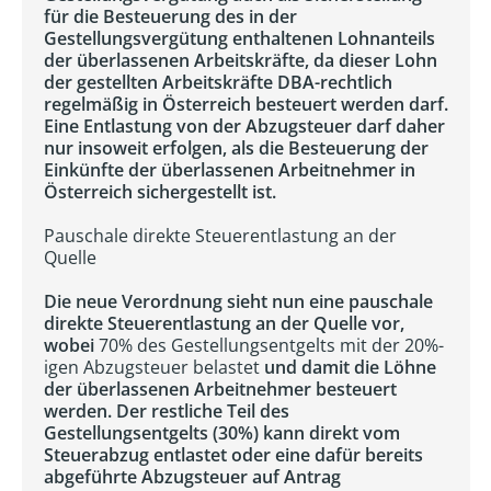
für die Besteuerung des in der
Gestellungsvergütung enthaltenen Lohnanteils
der überlassenen Arbeitskräfte, da dieser Lohn
der gestellten Arbeitskräfte DBA-rechtlich
regelmäßig in Österreich besteuert werden darf.
Eine Entlastung von der Abzugsteuer darf daher
nur insoweit erfolgen, als die Besteuerung der
Einkünfte der überlassenen Arbeitnehmer in
Österreich sichergestellt ist.
Pauschale direkte Steuerentlastung an der
Quelle
Die neue Verordnung sieht nun eine pauschale
direkte Steuerentlastung an der Quelle vor,
wobei
70% des Gestellungsentgelts mit der 20%-
igen Abzugsteuer belastet
und damit die Löhne
der überlassenen Arbeitnehmer besteuert
werden. Der restliche Teil des
Gestellungsentgelts (30%) kann direkt vom
Steuerabzug entlastet oder eine dafür bereits
abgeführte Abzugsteuer auf Antrag