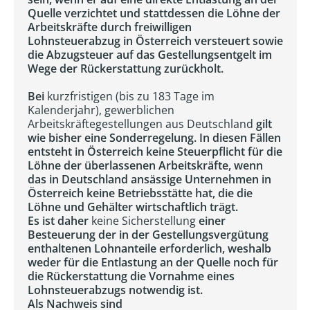
Quelle verzichtet und stattdessen die Löhne der
Arbeitskräfte durch freiwilligen
Lohnsteuerabzug in Österreich versteuert sowie
die Abzugsteuer auf das Gestellungsentgelt im
Wege der Rückerstattung zurückholt.
Bei
kurzfristigen (bis zu 183 Tage im
Kalenderjahr), gewerblichen
Arbeitskräftegestellungen aus Deutschland
gilt
wie bisher eine Sonderregelung. In diesen Fällen
entsteht in Österreich keine Steuerpflicht für die
Löhne der überlassenen Arbeitskräfte, wenn
das in Deutschland ansässige Unternehmen in
Österreich keine Betriebsstätte hat, die die
Löhne und Gehälter wirtschaftlich trägt.
Es ist daher
keine Sicherstellung
einer
Besteuerung der in der Gestellungsvergütung
enthaltenen Lohnanteile erforderlich, weshalb
weder für die Entlastung an der Quelle noch für
die Rückerstattung die Vornahme eines
Lohnsteuerabzugs notwendig ist.
Als Nachweis sind