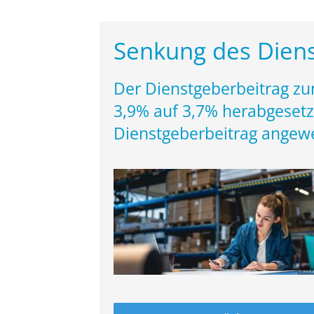
Senkung des Diens
Der Dienstgeberbeitrag zu
3,9% auf 3,7% herabgesetzt
Dienstgeberbeitrag angew