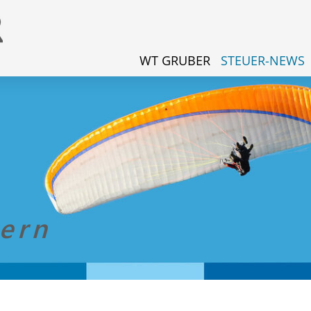
WT GRUBER
STEUER-NEWS