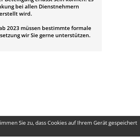
enkung bei allen Dienstnehmern
rstellt wird.
s ab 2023 müssen bestimmte formale
etzung wir Sie gerne unterstützen.
immen Sie zu, dass Cookies auf Ihrem Gerät gespeichert