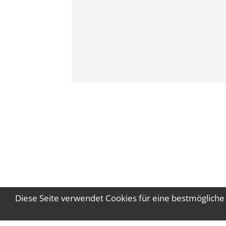
Diese Seite verwendet Cookies für eine bestmögliche