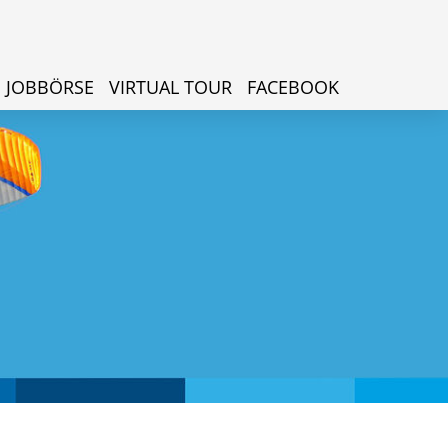
JOBBÖRSE
VIRTUAL TOUR
FACEBOOK