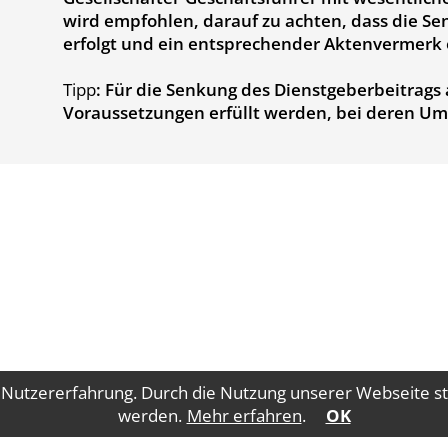
wird empfohlen, darauf zu achten, dass die S
erfolgt und ein entsprechender Aktenvermerk e
Tipp
: Für die Senkung des Dienstgeberbeitrag
Voraussetzungen erfüllt werden, bei deren Ums
 Nutzererfahrung. Durch die Nutzung unserer Webseite st
werden.
Mehr erfahren
.
OK