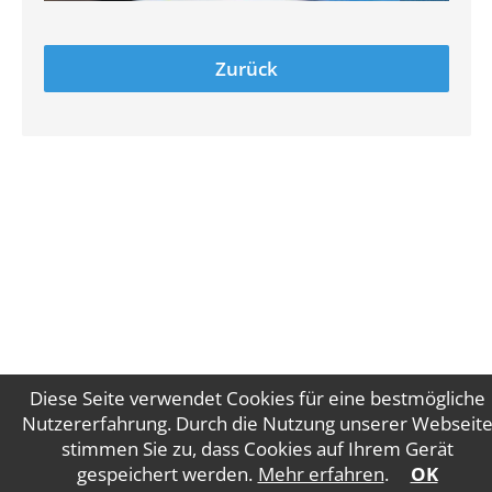
Zurück
Diese Seite verwendet Cookies für eine bestmögliche
Nutzererfahrung. Durch die Nutzung unserer Webseit
stimmen Sie zu, dass Cookies auf Ihrem Gerät
Impressum
Datenschutz
gespeichert werden.
Mehr erfahren
.
OK