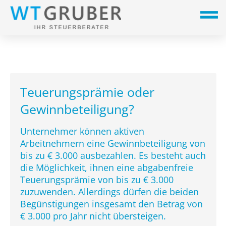
Teuerungsprämie oder
Gewinnbeteiligung?
Unternehmer können aktiven
Arbeitnehmern eine Gewinnbeteiligung von
bis zu € 3.000 ausbezahlen. Es besteht auch
die Möglichkeit, ihnen eine abgabenfreie
Teuerungsprämie von bis zu € 3.000
zuzuwenden. Allerdings dürfen die beiden
Begünstigungen insgesamt den Betrag von
€ 3.000 pro Jahr nicht übersteigen.