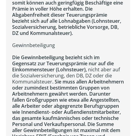
somit können auch geringfügig Beschäftige eine
Prämie in voller Höhe erhalten. Die
Abgabenfreiheit dieser Teuerungsprämie
bezieht sich auf alle Lohnabgaben (Lohnsteuer,
Sozialversicherung, betriebliche Vorsorge, DB,
DZ und Kommunalsteuer).
Gewinnbeteiligung
Die Gewinnbeteiligung bezieht sich im
Gegensatz zur Teuerungsprämie nur auf die
Einkommensteuer (Lohnsteuer),
nicht aber auf
die Sozialversicherung, den DB, DZ oder die
Kommunalsteuer
. Sie muss allen Arbeitnehmern
oder zumindest bestimmten Gruppen von
Arbeitnehmern gewährt werden. Darunter
fallen Großgruppen wie etwa alle Angestellten,
alle Arbeiter oder abgegrenzte Berufsgruppen
wie Innendienst- oder Außendienstmitarbeiter,
das gesamte kaufmännisches oder technische
Personal und Verkaufspersonal. Die Summe
aller Gewinnbeteiligungen ist maximal mit dem