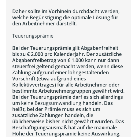
Daher sollte im Vorhinein durchdacht werden,
welche Begünstigung die optimale Lösung für
den Arbeitnehmer darstellt.
Teuerungsprämie
Bei der Teuerungsprämie gilt Abgabenfreiheit
bis zu € 2.000 pro Kalenderjahr. Der zusätzliche
Abgabenfreibetrag von € 1.000 kann nur dann
steuerfrei geltend gemacht werden, wenn diese
Zahlung aufgrund einer lohngestaltenden
Vorschrift (etwa aufgrund eines
Kollektivvertrages) für alle Arbeitnehmer oder
bestimmte Arbeitnehmergruppen gewährt wird.
Bei der Teuerungsprämie darf es sich allerdings
um
keine Bezugsumwandlung
handeln. Das
heißt, bei der Prämie muss es sich um
zusätzliche Zahlungen handeln, die
üblicherweise bisher nicht gewährt wurden. Das
Beschäftigungsausmaß hat auf die maximale
Höhe der Teuerungsprämie keine Auswirkung,