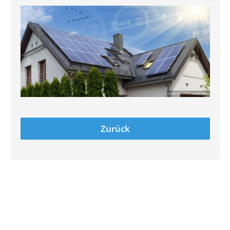
Zurück