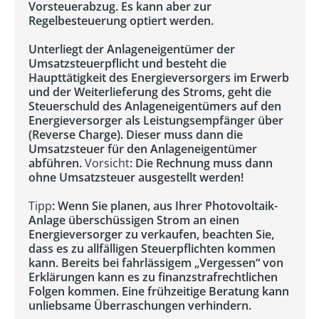
Vorsteuerabzug. Es kann aber zur
Regelbesteuerung optiert werden.
Unterliegt der Anlageneigentümer der
Umsatzsteuerpflicht und besteht die
Haupttätigkeit des Energieversorgers im Erwerb
und der Weiterlieferung des Stroms, geht die
Steuerschuld des Anlageneigentümers auf den
Energieversorger als Leistungsempfänger über
(Reverse Charge). Dieser muss dann die
Umsatzsteuer für den Anlageneigentümer
abführen.
Vorsicht
: Die Rechnung muss dann
ohne Umsatzsteuer ausgestellt werden!
Tipp
: Wenn Sie planen, aus Ihrer Photovoltaik-
Anlage überschüssigen Strom an einen
Energieversorger zu verkaufen, beachten Sie,
dass es zu allfälligen Steuerpflichten kommen
kann. Bereits bei fahrlässigem „Vergessen“ von
Erklärungen kann es zu finanzstrafrechtlichen
Folgen kommen. Eine frühzeitige Beratung kann
unliebsame Überraschungen verhindern.