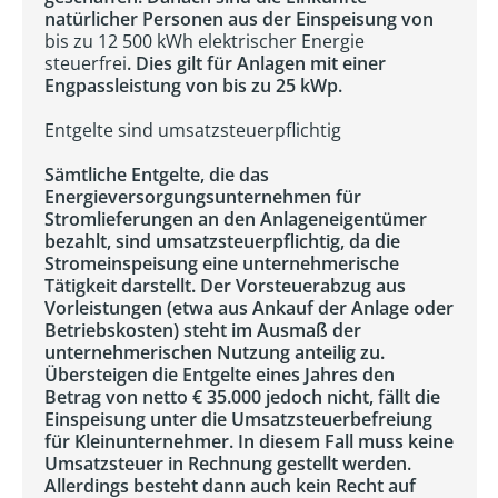
natürlicher Personen aus der Einspeisung von
bis zu 12 500 kWh elektrischer Energie
steuerfrei
. Dies gilt für Anlagen mit einer
Engpassleistung von bis zu 25 kWp.
Entgelte sind umsatzsteuerpflichtig
Sämtliche Entgelte, die das
Energieversorgungsunternehmen für
Stromlieferungen an den Anlageneigentümer
bezahlt, sind umsatzsteuerpflichtig, da die
Stromeinspeisung eine unternehmerische
Tätigkeit darstellt. Der Vorsteuerabzug aus
Vorleistungen (etwa aus Ankauf der Anlage oder
Betriebskosten) steht im Ausmaß der
unternehmerischen Nutzung anteilig zu.
Übersteigen die Entgelte eines Jahres den
Betrag von netto € 35.000 jedoch nicht, fällt die
Einspeisung unter die Umsatzsteuerbefreiung
für Kleinunternehmer. In diesem Fall muss keine
Umsatzsteuer in Rechnung gestellt werden.
Allerdings besteht dann auch kein Recht auf