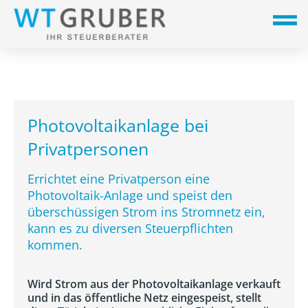
Photovoltaikanlage bei
Privatpersonen
Errichtet eine Privatperson eine
Photovoltaik-Anlage und speist den
überschüssigen Strom ins Stromnetz ein,
kann es zu diversen Steuerpflichten
kommen.
Wird Strom aus der Photovoltaikanlage verkauft
und in das öffentliche Netz eingespeist, stellt