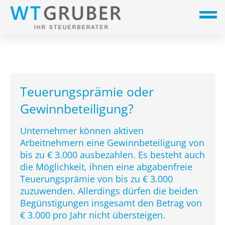
Teuerungsprämie oder
Gewinnbeteiligung?
Unternehmer können aktiven
Arbeitnehmern eine Gewinnbeteiligung von
bis zu € 3.000 ausbezahlen. Es besteht auch
die Möglichkeit, ihnen eine abgabenfreie
Teuerungsprämie von bis zu € 3.000
zuzuwenden. Allerdings dürfen die beiden
Begünstigungen insgesamt den Betrag von
€ 3.000 pro Jahr nicht übersteigen.