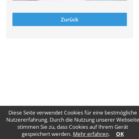
Zurück
Diese Seite verwendet Cookies für eine bestmögliche
Nutzererfahrung. Durch die Nutzung unserer Webseit
stimmen Sie zu, dass Cookies auf Ihrem Gerät
Impressum
Datenschutz
gespeichert werden.
Mehr erfahren
.
OK