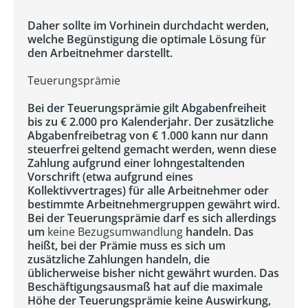
Daher sollte im Vorhinein durchdacht werden,
welche Begünstigung die optimale Lösung für
den Arbeitnehmer darstellt.
Teuerungsprämie
Bei der Teuerungsprämie gilt Abgabenfreiheit
bis zu € 2.000 pro Kalenderjahr. Der zusätzliche
Abgabenfreibetrag von € 1.000 kann nur dann
steuerfrei geltend gemacht werden, wenn diese
Zahlung aufgrund einer lohngestaltenden
Vorschrift (etwa aufgrund eines
Kollektivvertrages) für alle Arbeitnehmer oder
bestimmte Arbeitnehmergruppen gewährt wird.
Bei der Teuerungsprämie darf es sich allerdings
um
keine Bezugsumwandlung
handeln. Das
heißt, bei der Prämie muss es sich um
zusätzliche Zahlungen handeln, die
üblicherweise bisher nicht gewährt wurden. Das
Beschäftigungsausmaß hat auf die maximale
Höhe der Teuerungsprämie keine Auswirkung,