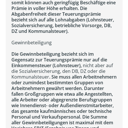
somit können auch geringfügig Beschäftige eine
Prämie in voller Höhe erhalten. Die
Abgabenfreiheit dieser Teuerungsprämie
bezieht sich auf alle Lohnabgaben (Lohnsteuer,
Sozialversicherung, betriebliche Vorsorge, DB,
DZ und Kommunalsteuer).
Gewinnbeteiligung
Die Gewinnbeteiligung bezieht sich im
Gegensatz zur Teuerungsprämie nur auf die
Einkommensteuer (Lohnsteuer),
nicht aber auf
die Sozialversicherung, den DB, DZ oder die
Kommunalsteuer
. Sie muss allen Arbeitnehmern
oder zumindest bestimmten Gruppen von
Arbeitnehmern gewährt werden. Darunter
fallen Großgruppen wie etwa alle Angestellten,
alle Arbeiter oder abgegrenzte Berufsgruppen
wie Innendienst- oder Außendienstmitarbeiter,
das gesamte kaufmännisches oder technische
Personal und Verkaufspersonal. Die Summe
aller Gewinnbeteiligungen ist maximal mit dem