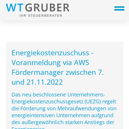
Energiekostenzuschuss -
Voranmeldung via AWS
Fördermanager zwischen 7.
und 21.11.2022
Das neu beschlossene Unternehmens-
Energiekostenzuschussgesetz (UEZG) regelt
die Förderung von Mehraufwendungen von
energieintensiven Unternehmen aufgrund
des außergewöhnlich starken Anstiegs der