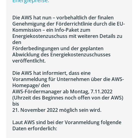
Energiepreise.
Die AWS hat nun – vorbehaltlich der finalen
Genehmigung der Förderrichtlinie durch die EU-
Kommission – ein Info-Paket zum
Energiekostenzuschuss mit weiteren Details zu
den
Förderbedingungen und der geplanten
Abwicklung des Energiekostenzuschusses
veröffentlicht.
Die AWS hat informiert, dass eine
Voranmeldung für Unternehmen über die AWS-
Homepage/ den
AWS-Fördermanager ab Montag, 7.11.2022
(Uhrzeit des Beginnes noch offen von der AWS)
bis
21. November 2022 möglich sein wird.
Laut AWS sind bei der Voranmeldung folgende
Daten erforderlich: