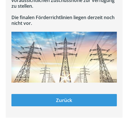
voraussichtlichen Zuschusshöhe zur Verfügung
zu stellen.
Die finalen Förderrichtlinien liegen derzeit noch
nicht vor.
Zurück