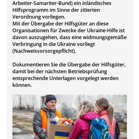
Arbeiter-Samariter-Bund) ein inländisches
Hilfsprogramm im Sinne der zitierten
Verordnung vorliegen.
Mit der Übergabe der Hilfsgüter an diese
Organisationen für Zwecke der Ukraine-Hilfe ist
davon auszugehen, dass eine widmungsgemäße
Verbringung in die Ukraine vorliegt
(Nachweisvorsorgepflicht).
Dokumentieren Sie die Übergabe der Hilfsgüter,
damit bei der nächsten Betriebsprüfung
entsprechende Unterlagen vorgelegt werden
können.