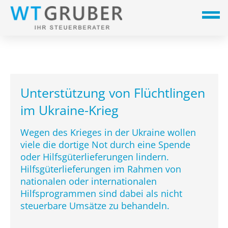
Unterstützung von Flüchtlingen
im Ukraine-Krieg
Wegen des Krieges in der Ukraine wollen
viele die dortige Not durch eine Spende
oder Hilfsgüterlieferungen lindern.
Hilfsgüterlieferungen im Rahmen von
nationalen oder internationalen
Hilfsprogrammen sind dabei als nicht
steuerbare Umsätze zu behandeln.