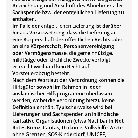
Bezeichnung und Anschrift des Abnehmers der
Sachspende bzw. der entgeltlichen Lieferung zu
enthalten.
Im Falle der
entgeltlichen Lieferung
ist darüber
hinaus Voraussetzung, dass die Lieferung an
eine Körperschaft des öffentlichen Rechts oder
an eine Körperschaft, Personenvereinigung
oder Vermögensmasse, die gemeinnützige,
mildtätige oder kirchliche Zwecke verfolgt,
erbracht wird und kein Recht auf
Vorsteuerabzug besteht.
Nach dem Wortlaut der Verordnung können die
Hilfsgüter sowohl im Rahmen in- oder
ausländischer Hilfsprogramme überlassen
werden, wobei die Verordnung hierzu keine
Definition enthält. Typischerweise wird bei
Lieferungen und Sachspenden an inländische
karitative Organisationen (etwa Nachbar in Not,
Rotes Kreuz, Caritas, Diakonie, Volkshilfe, Ärzte
ohne Grenzen, SOS-Kinderdorf, UNICEF,