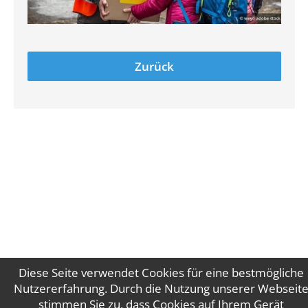
Zurück
Diese Seite verwendet Cookies für eine bestmögliche
Nutzererfahrung. Durch die Nutzung unserer Webseit
stimmen Sie zu, dass Cookies auf Ihrem Gerät
Impressum
Datenschutz